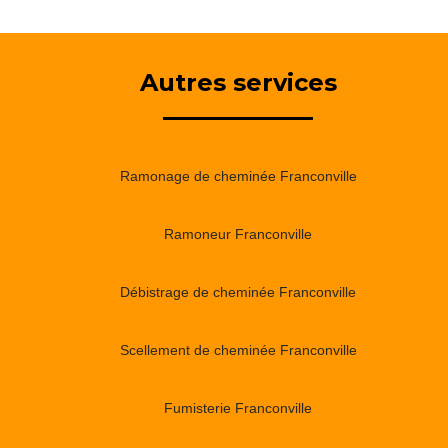
Autres services
Ramonage de cheminée Franconville
Ramoneur Franconville
Débistrage de cheminée Franconville
Scellement de cheminée Franconville
Fumisterie Franconville