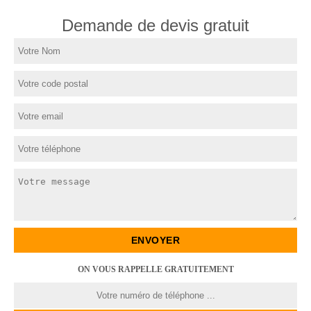
Demande de devis gratuit
ON VOUS RAPPELLE GRATUITEMENT