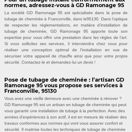
normes, adressez-vous à GD Ramonage 95
La société GD Ramonage 95 est spécialisée dans la pose de
tubage de cheminée à Franconville, dans le95130. Dans l’optique
de respecter les réglementations, en matière d’installation de
tubage de cheminée, GD Ramonage 95 apporte toute son
expertise pour vous offrir une prestation dans les règles de l’art.
Si vous sollicitez ses services, il interviendra chez vous pour
réaliser une conception optimal de l’installation en vue de
sécuriser votre appareil de chauffe ainsi que pour votre propre
sécurité. Contactez-le et demandez-lui un devis !
Pose de tubage de cheminée : l’artisan GD
Ramonage 95 vous propose ses services à
Franconville, 95130
Vous avez une vieille demeure avec une cheminée à rénover ?
GD Ramonage 95 est un artisan en tubage de cheminée qui peut
vous garantir une installation de tubage à la perfection. Avec des
années d’expériences à son actif, il est en mesure de réaliser des
travaux conformes aux normes qui vont vous assurer confort et
sécurité. Il maitrise toutes les techniques de tubage de cheminée