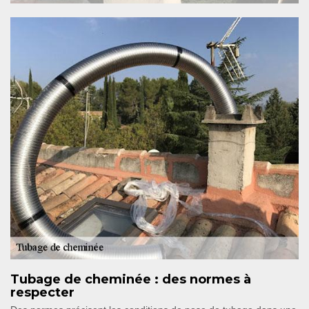
Tubage de cheminée : des normes à
respecter