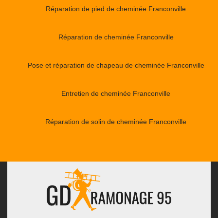
Réparation de pied de cheminée Franconville
Réparation de cheminée Franconville
Pose et réparation de chapeau de cheminée Franconville
Entretien de cheminée Franconville
Réparation de solin de cheminée Franconville