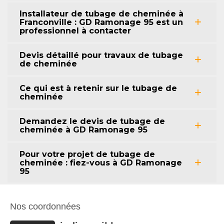
Installateur de tubage de cheminée à
Franconville : GD Ramonage 95 est un
professionnel à contacter
Devis détaillé pour travaux de tubage
de cheminée
Ce qui est à retenir sur le tubage de
cheminée
Demandez le devis de tubage de
cheminée à GD Ramonage 95
Pour votre projet de tubage de
cheminée : fiez-vous à GD Ramonage
95
Nos coordonnées