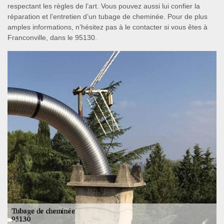
respectant les règles de l’art. Vous pouvez aussi lui confier la
réparation et l’entretien d’un tubage de cheminée. Pour de plus
amples informations, n’hésitez pas à le contacter si vous êtes à
Franconville, dans le 95130.