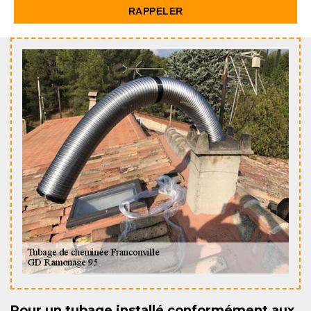
Pour un tubage installé conformément aux