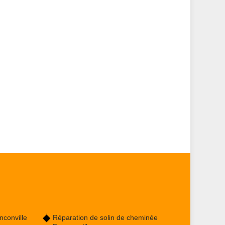
conville
Réparation de solin de cheminée