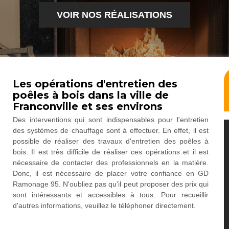
VOIR NOS RÉALISATIONS
Les opérations d'entretien des
poêles à bois dans la ville de
Franconville et ses environs
Des interventions qui sont indispensables pour l'entretien
des systèmes de chauffage sont à effectuer. En effet, il est
possible de réaliser des travaux d'entretien des poêles à
bois. Il est très difficile de réaliser ces opérations et il est
nécessaire de contacter des professionnels en la matière.
Donc, il est nécessaire de placer votre confiance en GD
Ramonage 95. N'oubliez pas qu'il peut proposer des prix qui
sont intéressants et accessibles à tous. Pour recueillir
d'autres informations, veuillez le téléphoner directement.