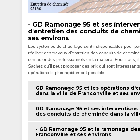
- GD Ramonage 95 et ses intervent
d'entretien des conduits de chemin
ses environs
Les systèmes de chauffage sont indispensables pour passer
réaliser des travaux d'entretien des conduits de cheminée. 
contacter des professionnels en la matière. Pour nous, 
Sachez qu'il peut proposer des prix qui sont intéressants e
opérations le plus rapidement possible.
GD Ramonage 95 et les opérations d'e
dans la ville de Franconville et ses en
GD Ramonage 95 et ses interventions p
des conduits de cheminée dans la ville
- GD Ramonage 95 et le ramonage des 
Franconville et ses environs