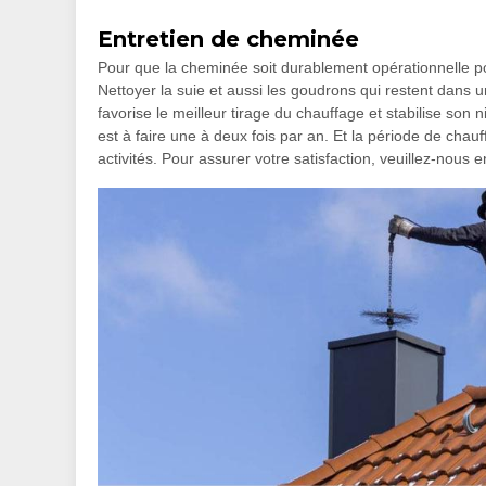
Entretien de cheminée
Pour que la cheminée soit durablement opérationnelle pour
Nettoyer la suie et aussi les goudrons qui restent dans 
favorise le meilleur tirage du chauffage et stabilise s
est à faire une à deux fois par an. Et la période de cha
activités. Pour assurer votre satisfaction, veuillez-nous