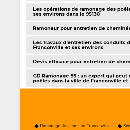
Les opérations de ramonage des poêles 
ses environs dans le 95130
Ramoneur pour entretien de cheminée
Les travaux d'entretien des conduits 
Franconville et ses environs
Devis efficace pour entretien de che
GD Ramonage 95 : un expert qui peut 
poêles dans la ville de Franconville et
Ramonage de cheminée Franconville
Sce