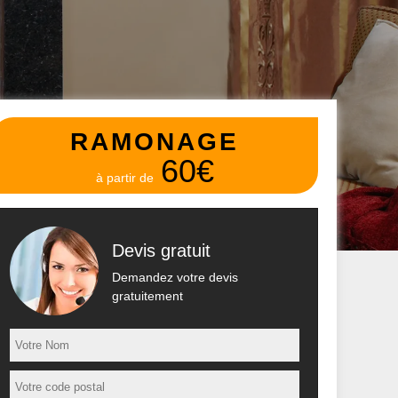
RAMONAGE
60€
à partir de
Devis gratuit
Demandez votre devis
gratuitement