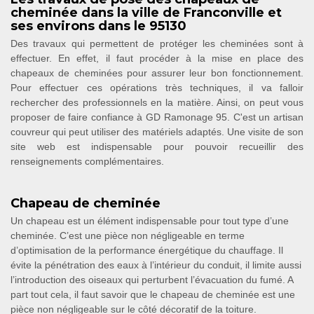
cheminée dans la ville de Franconville et
ses environs dans le 95130
Des travaux qui permettent de protéger les cheminées sont à
effectuer. En effet, il faut procéder à la mise en place des
chapeaux de cheminées pour assurer leur bon fonctionnement.
Pour effectuer ces opérations très techniques, il va falloir
rechercher des professionnels en la matière. Ainsi, on peut vous
proposer de faire confiance à GD Ramonage 95. C'est un artisan
couvreur qui peut utiliser des matériels adaptés. Une visite de son
site web est indispensable pour pouvoir recueillir des
renseignements complémentaires.
Chapeau de cheminée
Un chapeau est un élément indispensable pour tout type d’une
cheminée. C’est une pièce non négligeable en terme
d’optimisation de la performance énergétique du chauffage. Il
évite la pénétration des eaux à l’intérieur du conduit, il limite aussi
l’introduction des oiseaux qui perturbent l’évacuation du fumé. A
part tout cela, il faut savoir que le chapeau de cheminée est une
pièce non négligeable sur le côté décoratif de la toiture.