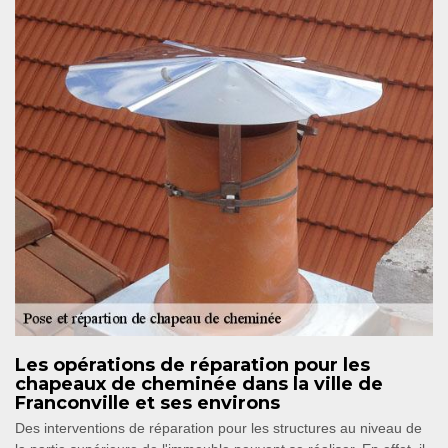
Les opérations de réparation pour les
chapeaux de cheminée dans la ville de
Franconville et ses environs
Des interventions de réparation pour les structures au niveau de