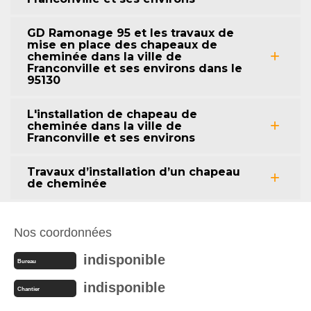
GD Ramonage 95 et les travaux de
mise en place des chapeaux de
cheminée dans la ville de
Franconville et ses environs dans le
95130
L'installation de chapeau de
cheminée dans la ville de
Franconville et ses environs
Travaux d’installation d’un chapeau
de cheminée
Nos coordonnées
indisponible
Bureau
indisponible
Chantier