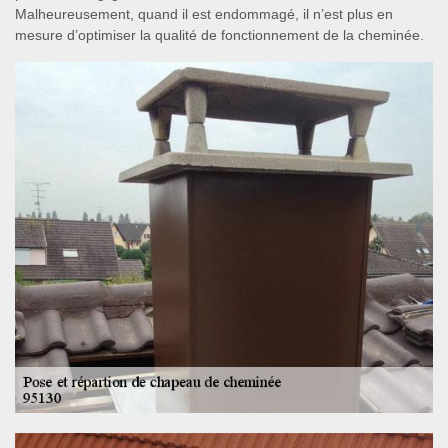
Malheureusement, quand il est endommagé, il n’est plus en
mesure d’optimiser la qualité de fonctionnement de la cheminée.