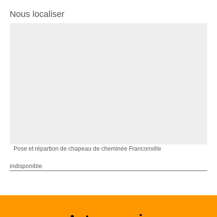
Nous localiser
Pose et répartion de chapeau de cheminée Franconville
indisponible