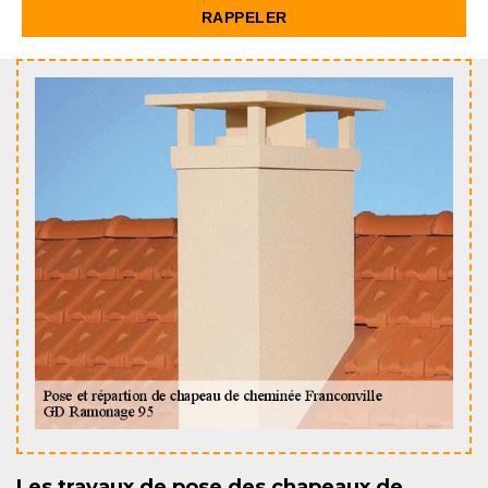
Les travaux de pose des chapeaux de