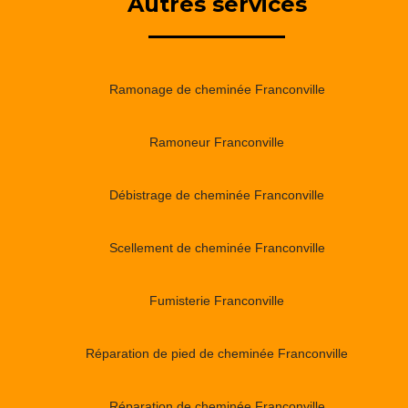
Autres services
Ramonage de cheminée Franconville
Ramoneur Franconville
Débistrage de cheminée Franconville
Scellement de cheminée Franconville
Fumisterie Franconville
Réparation de pied de cheminée Franconville
Réparation de cheminée Franconville