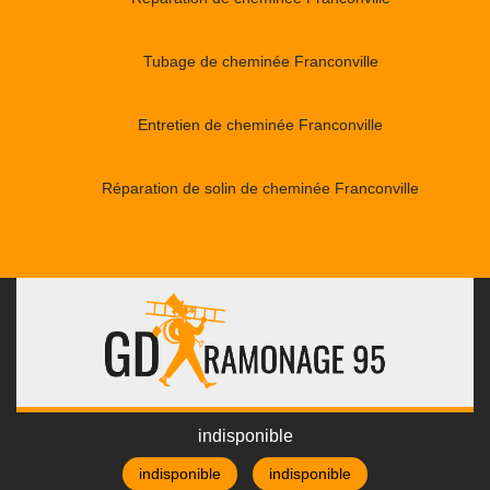
Tubage de cheminée Franconville
Entretien de cheminée Franconville
Réparation de solin de cheminée Franconville
indisponible
indisponible
indisponible