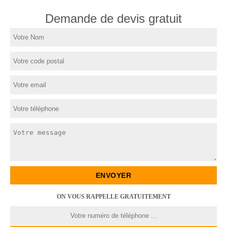
Demande de devis gratuit
ON VOUS RAPPELLE GRATUITEMENT