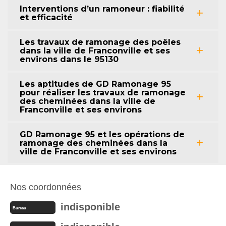
Interventions d’un ramoneur : fiabilité
et efficacité
Les travaux de ramonage des poêles
dans la ville de Franconville et ses
environs dans le 95130
Les aptitudes de GD Ramonage 95
pour réaliser les travaux de ramonage
des cheminées dans la ville de
Franconville et ses environs
GD Ramonage 95 et les opérations de
ramonage des cheminées dans la
ville de Franconville et ses environs
Nos coordonnées
indisponible
Bureau