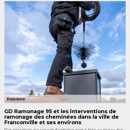
GD Ramonage 95 et les interventions de
ramonage des cheminées dans la ville de
Franconville et ses environs
Des opérations qui servent d'entretien sont à faire au niveau des