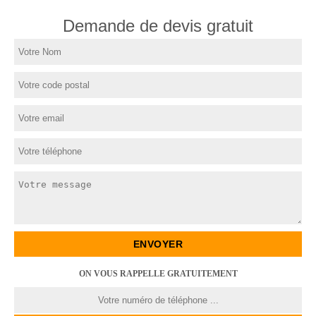
Demande de devis gratuit
ON VOUS RAPPELLE GRATUITEMENT