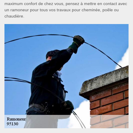
maximum confort de chez vous, pensez à mettre en contact avec
un ramoneur pour tous vos travaux pour cheminée, poêle ou
chaudière.