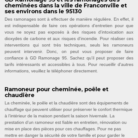
cheminées dans la ville de Franconville et
ses environs dans le 95130
Des ramonages sont à effectuer de manière régulière. En effet, il
est indispensable de faire ces opérations d'entretien pour que
vous ne soyez pas exposés à des risques d'intoxication aux
dioxydes de carbone et aux risques d'incendie. Pour réaliser ces
interventions qui sont très techniques, seuls les ramoneurs
peuvent intervenir. Donc, on peut vous proposer de faire
confiance à GD Ramonage 95. Sachez qu'il peut proposer des
tarifs intéressants et accessibles à tous. Pour recueillir d'autres
informations, veuillez le téléphoner directement.
Ramoneur pour cheminée, poêle et
chaudière
La cheminée, le poêle et la chaudière sont des équipements de
chauffage qui peuvent utiliser pour préserver le confort thermique
à l’intérieur de la maison pendant la saison hivernale. La
prestation d’un ramoneur est fiable en entretien, rénovation ou
mise en place des pièces pour ces chauffages. Pour ne pas
mettre en danger la sécurité de votre famille et pour garder le