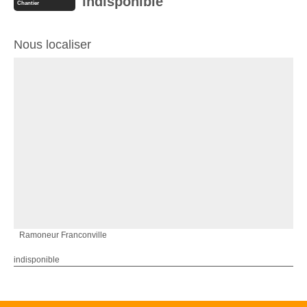
indisponible
Chantier
Nous localiser
Ramoneur Franconville
indisponible