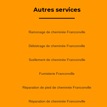
Autres services
Ramonage de cheminée Franconville
Débistrage de cheminée Franconville
Scellement de cheminée Franconville
Fumisterie Franconville
Réparation de pied de cheminée Franconville
Réparation de cheminée Franconville