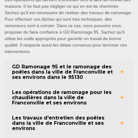
maisons. Il ne faut pas négliger ce qui en est de cheminée.
Sachez qu'il est nécessaire de réaliser des travaux de ramonage.
Pour effectuer ces tâches qui sont très techniques, des
ramoneurs sont à convier. Dans ce cas, nous pouvons vous
proposer de faire confiance à GD Ramonage 95. Sachez qu'il
utilise les outils appropriés pour garantir un travail de bonne
qualité. Il respecte aussi les délais convenus pour terminer ces
interventions.
GD Ramonage 95 et le ramonage des
poêles dans la ville de Franconville et
ses environs dans le 95130
Les opérations de ramonage pour les
chaudières dans la ville de
Franconville et ses environs
Les travaux d'entretien des poêles
dans la ville de Franconville et ses
environs