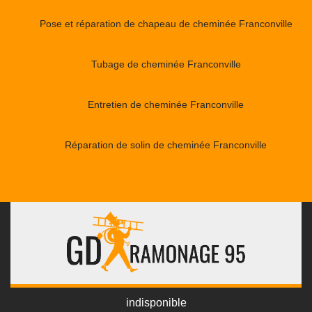
Pose et réparation de chapeau de cheminée Franconville
Tubage de cheminée Franconville
Entretien de cheminée Franconville
Réparation de solin de cheminée Franconville
indisponible