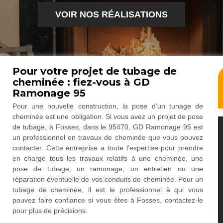
VOIR NOS RÉALISATIONS
Pour votre projet de tubage de
cheminée : fiez-vous à GD
Ramonage 95
Pour une nouvelle construction, la pose d’un tunage de
cheminée est une obligation. Si vous avez un projet de pose
de tubage, à Fosses, dans le 95470, GD Ramonage 95 est
un professionnel en travaux de cheminée que vous pouvez
contacter. Cette entreprise a toute l’expertise pour prendre
en charge tous les travaux relatifs à une cheminée, une
pose de tubage, un ramonage, un entretien ou une
réparation éventuelle de vos conduits de cheminée. Pour un
tubage de cheminée, il est le professionnel à qui vous
pouvez faire confiance si vous êtes à Fosses, contactez-le
pour plus de précisions.