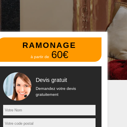
RAMONAGE
60€
à partir de
Devis gratuit
Demandez votre devis
gratuitement