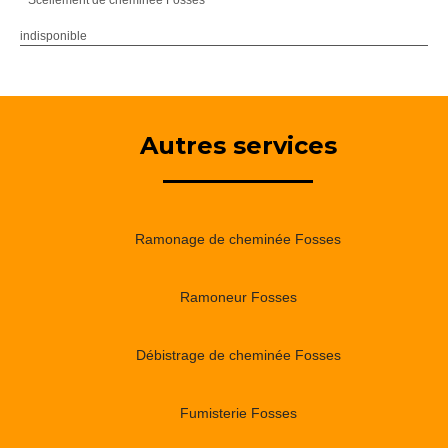
Scellement de cheminée Fosses
indisponible
Autres services
Ramonage de cheminée Fosses
Ramoneur Fosses
Débistrage de cheminée Fosses
Fumisterie Fosses