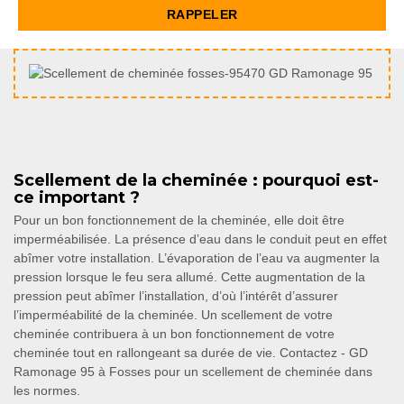
Scellement de la cheminée : pourquoi est-
ce important ?
Pour un bon fonctionnement de la cheminée, elle doit être
imperméabilisée. La présence d’eau dans le conduit peut en effet
abîmer votre installation. L’évaporation de l’eau va augmenter la
pression lorsque le feu sera allumé. Cette augmentation de la
pression peut abîmer l’installation, d’où l’intérêt d’assurer
l’imperméabilité de la cheminée. Un scellement de votre
cheminée contribuera à un bon fonctionnement de votre
cheminée tout en rallongeant sa durée de vie. Contactez - GD
Ramonage 95 à Fosses pour un scellement de cheminée dans
les normes.