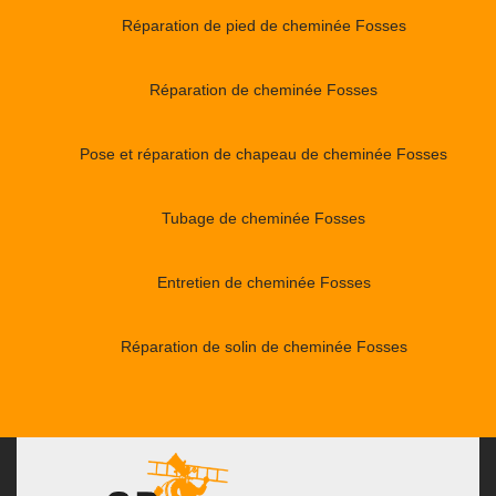
Réparation de pied de cheminée Fosses
Réparation de cheminée Fosses
Pose et réparation de chapeau de cheminée Fosses
Tubage de cheminée Fosses
Entretien de cheminée Fosses
Réparation de solin de cheminée Fosses