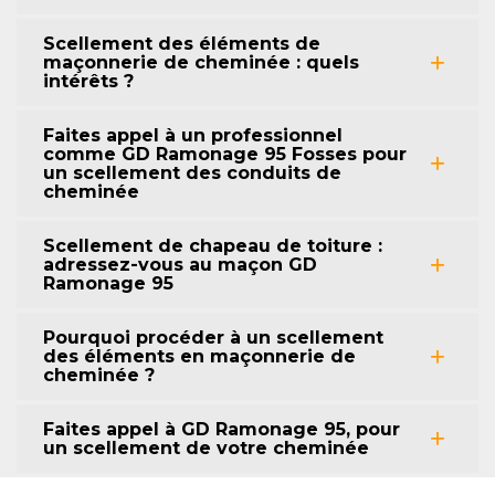
Scellement des éléments de
maçonnerie de cheminée : quels
intérêts ?
Faites appel à un professionnel
comme GD Ramonage 95 Fosses pour
un scellement des conduits de
cheminée
Scellement de chapeau de toiture :
adressez-vous au maçon GD
Ramonage 95
Pourquoi procéder à un scellement
des éléments en maçonnerie de
cheminée ?
Faites appel à GD Ramonage 95, pour
un scellement de votre cheminée