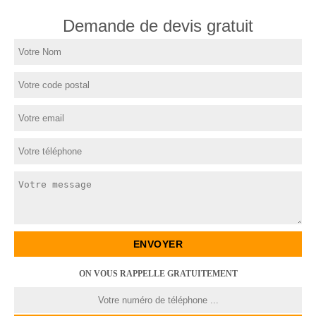
Demande de devis gratuit
ON VOUS RAPPELLE GRATUITEMENT