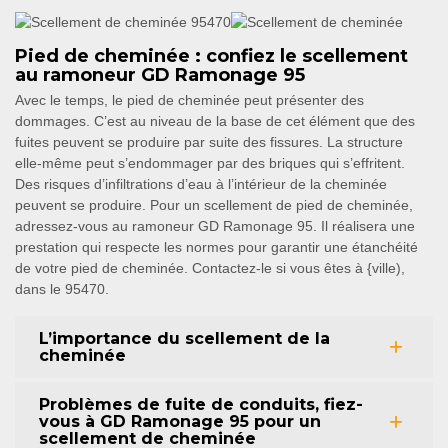
Pied de cheminée : confiez le scellement
au ramoneur GD Ramonage 95
Avec le temps, le pied de cheminée peut présenter des
dommages. C’est au niveau de la base de cet élément que des
fuites peuvent se produire par suite des fissures. La structure
elle-même peut s’endommager par des briques qui s’effritent.
Des risques d’infiltrations d’eau à l’intérieur de la cheminée
peuvent se produire. Pour un scellement de pied de cheminée,
adressez-vous au ramoneur GD Ramonage 95. Il réalisera une
prestation qui respecte les normes pour garantir une étanchéité
de votre pied de cheminée. Contactez-le si vous êtes à {ville),
dans le 95470.
L’importance du scellement de la
cheminée
Problèmes de fuite de conduits, fiez-
vous à GD Ramonage 95 pour un
scellement de cheminée