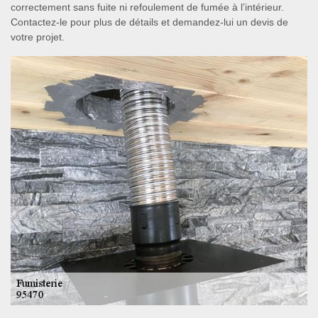
correctement sans fuite ni refoulement de fumée à l’intérieur.
Contactez-le pour plus de détails et demandez-lui un devis de
votre projet.