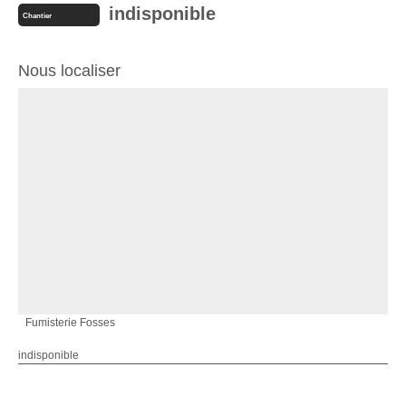
indisponible
Chantier
Nous localiser
Fumisterie Fosses
indisponible