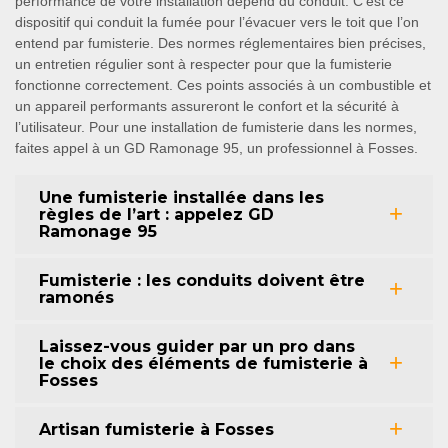
performance de votre installation dépend du conduit. C’est ce
dispositif qui conduit la fumée pour l’évacuer vers le toit que l’on
entend par fumisterie. Des normes réglementaires bien précises,
un entretien régulier sont à respecter pour que la fumisterie
fonctionne correctement. Ces points associés à un combustible et
un appareil performants assureront le confort et la sécurité à
l’utilisateur. Pour une installation de fumisterie dans les normes,
faites appel à un GD Ramonage 95, un professionnel à Fosses.
Une fumisterie installée dans les
règles de l’art : appelez GD
Ramonage 95
Fumisterie : les conduits doivent être
ramonés
Laissez-vous guider par un pro dans
le choix des éléments de fumisterie à
Fosses
Artisan fumisterie à Fosses