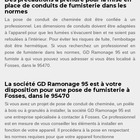
place de conduits de fumisterie dans les
normes
La pose de conduit de cheminée doit être confiée à un
professionnel. Les dimensions de conduits doivent être adaptées
à l’appareil pour que les fumées s’évacuent bien et ne soient pas
refoulées à l’intérieur. Pour éviter les risques de fuite, l’emboitage
doit être hermétique. Si vous recherchez un professionnel en
pose de fumisterie dans les normes, GD Ramonage 95 est un
fumiste à qui vous pouvez vous adresser si vous êtes localisé à
Fosses, dans le 95470.
La société GD Ramonage 95 est à votre
disposition pour une pose de fumisterie à
Fosses, dans le 95470
Si vous avez un projet de pose de conduit de cheminée, un poêle
à bois ou à granulés à installer, la société GD Ramonage 95 est
une entreprise spécialisée à contacter à Fosses. Ce professionnel
est en mesure de vous conseiller les éléments à installer en
fonction de votre appareil. Il procédera à la pose en respectant
les normes requises pour que votre appareil fonctionne