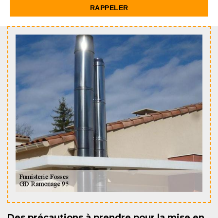
Des précautions à prendre pour la mise en