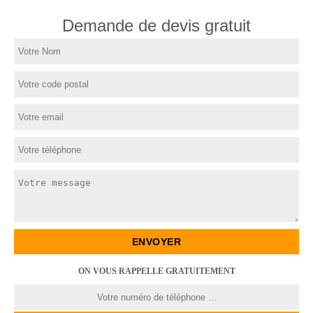
Demande de devis gratuit
ON VOUS RAPPELLE GRATUITEMENT