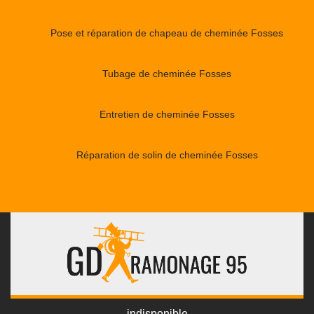
Pose et réparation de chapeau de cheminée Fosses
Tubage de cheminée Fosses
Entretien de cheminée Fosses
Réparation de solin de cheminée Fosses
indisponible