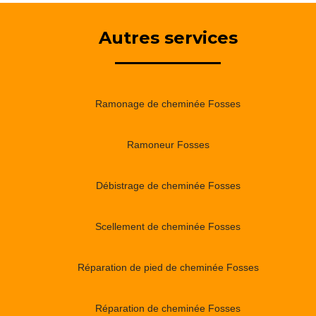
Autres services
Ramonage de cheminée Fosses
Ramoneur Fosses
Débistrage de cheminée Fosses
Scellement de cheminée Fosses
Réparation de pied de cheminée Fosses
Réparation de cheminée Fosses