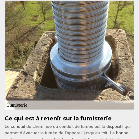
Ce qui est à retenir sur la fumisterie
Le conduit de cheminée ou conduit de fumée est le dispositif qui
permet d’évacuer la fumée de l’appareil jusqu’au toit. La bonne