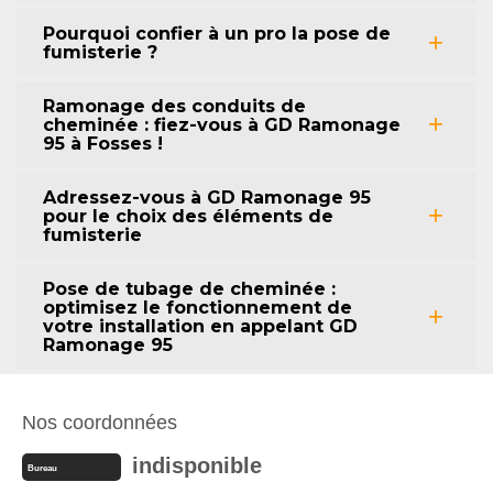
Pourquoi confier à un pro la pose de
fumisterie ?
Ramonage des conduits de
cheminée : fiez-vous à GD Ramonage
95 à Fosses !
Adressez-vous à GD Ramonage 95
pour le choix des éléments de
fumisterie
Pose de tubage de cheminée :
optimisez le fonctionnement de
votre installation en appelant GD
Ramonage 95
Nos coordonnées
indisponible
Bureau