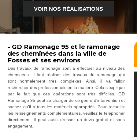
VOIR NOS RÉALISATIONS
- GD Ramonage 95 et le ramonage
des cheminées dans la ville de
Fosses et ses environs
Des travaux de ramonage sont à effectuer au niveau des
cheminées. Il faut réaliser des travaux de ramonage qui
sont normalement très complexes. Ainsi, il va falloir
rechercher des professionnels en la matière. Cela s'explique
par le fait que ces opérations sont très difficiles. GD
Ramonage 95 peut se charger de ce genre d'intervention et
sachez qu'il a tous les matériels appropriés. Pour recueillir
les renseignements complémentaires, veuillez le téléphoner
directement. Il peut aussi dresser un devis gratuit et sans
engagement.