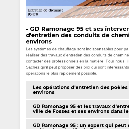
- GD Ramonage 95 et ses intervent
d'entretien des conduits de chemi
environs
Les systèmes de chauffage sont indispensables pour passer
réaliser des travaux d'entretien des conduits de cheminée. 
contacter des professionnels en la matière. Pour nous, 
Sachez qu'il peut proposer des prix qui sont intéressants e
opérations le plus rapidement possible.
Les opérations d'entretien des poêles à
environs
GD Ramonage 95 et les travaux d'entr
ville de Fosses et ses environs dans l
GD Ramonage 95 : un expert qui peut 