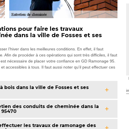
ions pour faire les travaux
née dans la ville de Fosses et ses
 l'hiver dans les meilleures conditions. En effet, il faut
Afin de procéder à ces opérations qui sont très difficiles, il faut
il est nécessaire de placer votre confiance en GD Ramonage 95.
t accessibles à tous. Il faut aussi noter qu'il peut effectuer ces
 bois dans la ville de Fosses et ses
i
etien des conduits de cheminée dans la
e 95470
effectuer les travaux de ramonage des