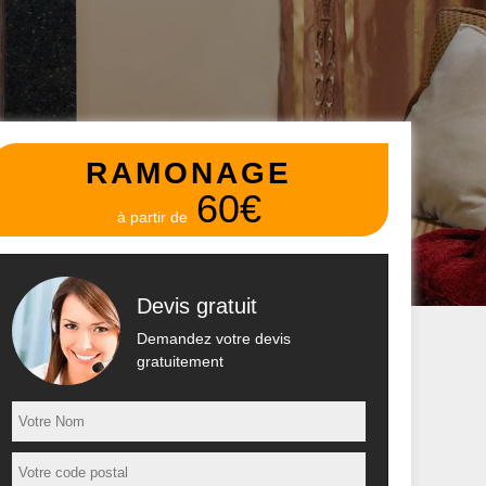
RAMONAGE
60€
à partir de
Devis gratuit
Demandez votre devis
gratuitement