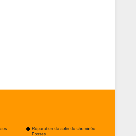
sses
Réparation de solin de cheminée
Fosses