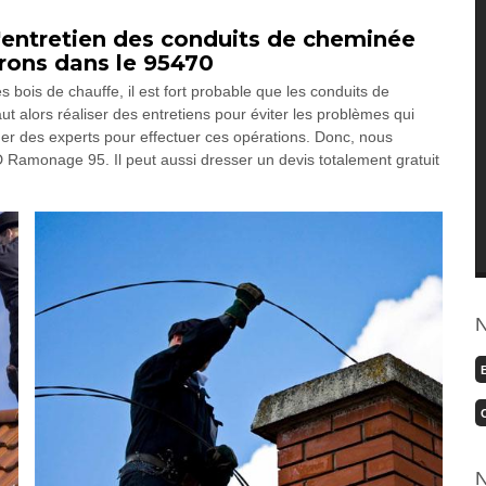
'entretien des conduits de cheminée
irons dans le 95470
bois de chauffe, il est fort probable que les conduits de
t alors réaliser des entretiens pour éviter les problèmes qui
cher des experts pour effectuer ces opérations. Donc, nous
 Ramonage 95. Il peut aussi dresser un devis totalement gratuit
N
N