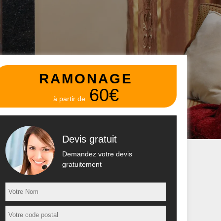
RAMONAGE
60€
à partir de
Devis gratuit
Demandez votre devis
gratuitement