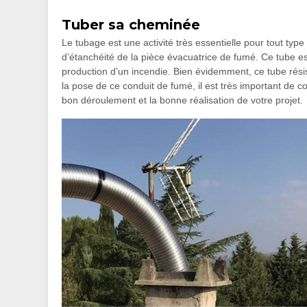
Tuber sa cheminée
Le tubage est une activité très essentielle pour tout type
d’étanchéité de la pièce évacuatrice de fumé. Ce tube e
production d’un incendie. Bien évidemment, ce tube résist
la pose de ce conduit de fumé, il est très important de co
bon déroulement et la bonne réalisation de votre projet.