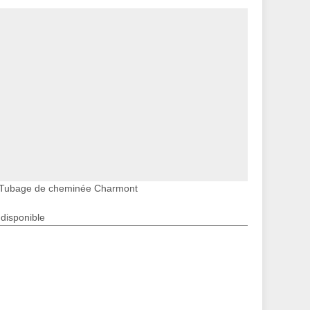
Tubage de cheminée Charmont
ndisponible