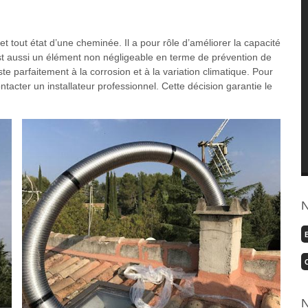
 et tout état d’une cheminée. Il a pour rôle d’améliorer la capacité
st aussi un élément non négligeable en terme de prévention de
e parfaitement à la corrosion et à la variation climatique. Pour
ntacter un installateur professionnel. Cette décision garantie le
N
N