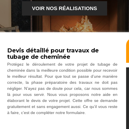
VOIR NOS RÉALISATIONS
Devis détaillé pour travaux de
tubage de cheminée
Protégez le déroulement de votre projet de tubage de
cheminée dans la meilleure condition possible pour recevoir
le meilleur résultat. Pour que tout se passe d’une manière
correcte, la phase préparatoire des travaux ne doit pas
négliger. N’ayez pas de doute pour cela, car nous sommes
là pour vous servir. Nous vous proposons notre aide en
élaborant le devis de votre projet. Cette offre se demande
gratuitement et sans engagement aussi. Ce qu’il vous reste
à faire, c’est de compléter notre formulaire.