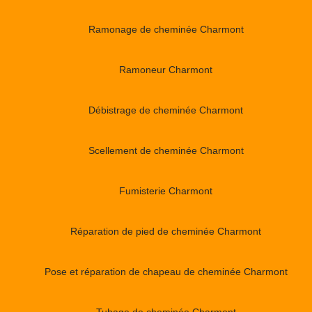
Ramonage de cheminée Charmont
Ramoneur Charmont
Débistrage de cheminée Charmont
Scellement de cheminée Charmont
Fumisterie Charmont
Réparation de pied de cheminée Charmont
Pose et réparation de chapeau de cheminée Charmont
Tubage de cheminée Charmont