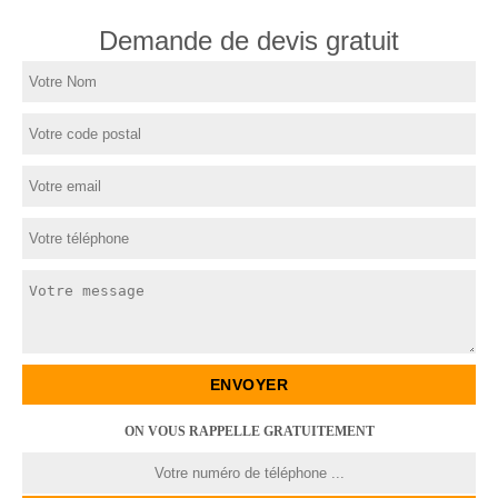
Demande de devis gratuit
ON VOUS RAPPELLE GRATUITEMENT