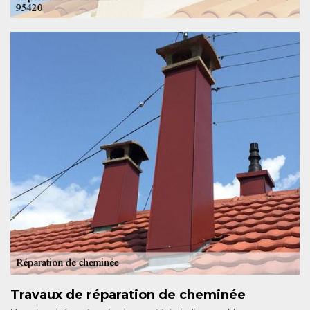
Travaux de réparation de cheminée