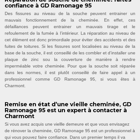
confiance à GD Ramonage 95
Des fissures au niveau de la souche peuvent entrainer un
mauvais fonctionnement de la cheminée. En effet, ces
défaillances peuvent entrainer un mauvais tirage et le
refoulement de la fumée à l’intérieur. La réparation au niveau de
cet élément est donc primordiale pour éviter des accidents et des
fuites de toitures. Si les fissures sont localisées au niveau de la
base de la souche, il est conseillé de les combler et d’installer une
plaque de zinc sou la couverture de manière à rendre
imperméable votre cheminée. Pour que la souche soit réparée
dans les normes, il est plutôt conseillé de faire appel à un
professionnel comme GD Ramonage 95, si vous êtes à
Charmont.
Remise en état d’une vieille cheminée, GD
Ramonage 95 est un expert à contacter à
Charmont
Si vous avez acquis une viellle demeure et que vous envisagez
de rénover la cheminée, GD Ramonage 95 est un professionnel à
qui vous pouvez faire confiance. Dans un premier temps il va