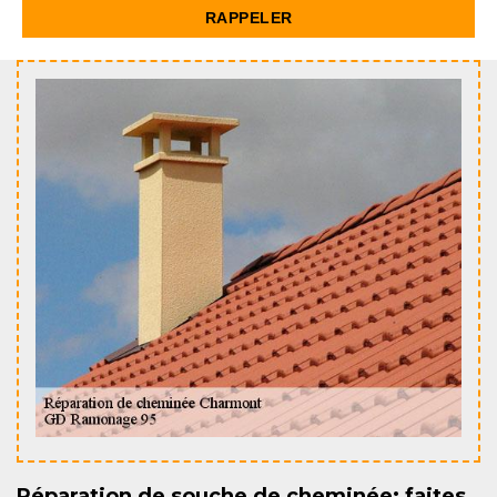
Réparation de souche de cheminée: faites