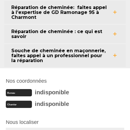
Réparation de cheminée: faites appel
à l’expertise de GD Ramonage 95 à
Charmont
Réparation de cheminée : ce qui est
savoir
Souche de cheminée en maçonnerie,
faites appel à un professionnel pour
la réparation
Nos coordonnées
indisponible
Bureau
indisponible
Chantier
Nous localiser