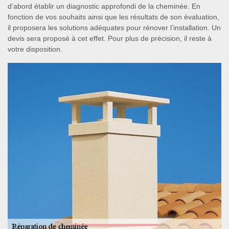
d’abord établir un diagnostic approfondi de la cheminée. En
fonction de vos souhaits ainsi que les résultats de son évaluation,
il proposera les solutions adéquates pour rénover l’installation. Un
devis sera proposé à cet effet. Pour plus de précision, il reste à
votre disposition.