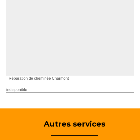
Réparation de cheminée Charmont
indisponible
Autres services