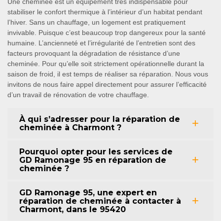
Une cheminée est un équipement très indispensable pour
stabiliser le confort thermique à l’intérieur d’un habitat pendant
l’hiver. Sans un chauffage, un logement est pratiquement
invivable. Puisque c’est beaucoup trop dangereux pour la santé
humaine. L’ancienneté et l’irrégularité de l’entretien sont des
facteurs provoquant la dégradation de résistance d’une
cheminée. Pour qu’elle soit strictement opérationnelle durant la
saison de froid, il est temps de réaliser sa réparation. Nous vous
invitons de nous faire appel directement pour assurer l’efficacité
d’un travail de rénovation de votre chauffage.
À qui s’adresser pour la réparation de
cheminée à Charmont ?
Pourquoi opter pour les services de
GD Ramonage 95 en réparation de
cheminée ?
GD Ramonage 95, une expert en
réparation de cheminée à contacter à
Charmont, dans le 95420