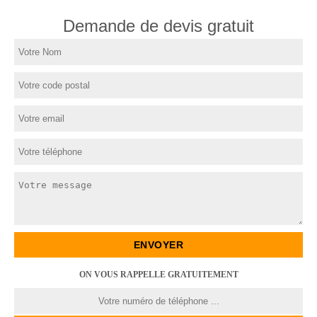
Demande de devis gratuit
ON VOUS RAPPELLE GRATUITEMENT