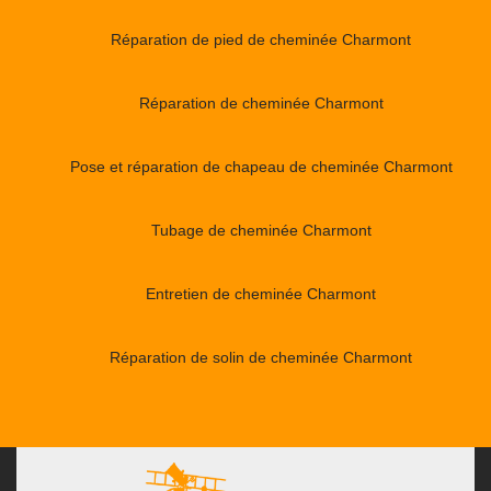
Réparation de pied de cheminée Charmont
Réparation de cheminée Charmont
Pose et réparation de chapeau de cheminée Charmont
Tubage de cheminée Charmont
Entretien de cheminée Charmont
Réparation de solin de cheminée Charmont