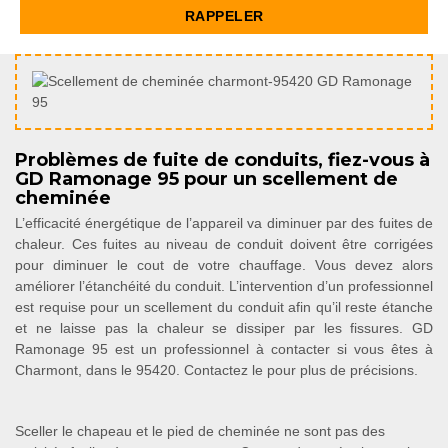
Problèmes de fuite de conduits, fiez-vous à
GD Ramonage 95 pour un scellement de
cheminée
L’efficacité énergétique de l’appareil va diminuer par des fuites de
chaleur. Ces fuites au niveau de conduit doivent être corrigées
pour diminuer le cout de votre chauffage. Vous devez alors
améliorer l’étanchéité du conduit. L’intervention d’un professionnel
est requise pour un scellement du conduit afin qu’il reste étanche
et ne laisse pas la chaleur se dissiper par les fissures. GD
Ramonage 95 est un professionnel à contacter si vous êtes à
Charmont, dans le 95420. Contactez le pour plus de précisions.
Sceller le chapeau et le pied de cheminée ne sont pas des