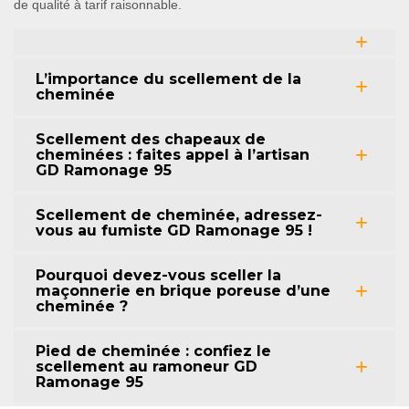
de qualité à tarif raisonnable.
L’importance du scellement de la
cheminée
Scellement des chapeaux de
cheminées : faites appel à l’artisan
GD Ramonage 95
Scellement de cheminée, adressez-
vous au fumiste GD Ramonage 95 !
Pourquoi devez-vous sceller la
maçonnerie en brique poreuse d’une
cheminée ?
Pied de cheminée : confiez le
scellement au ramoneur GD
Ramonage 95