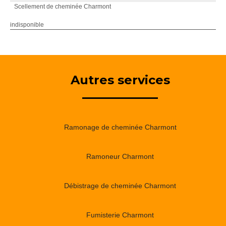
Scellement de cheminée Charmont
indisponible
Autres services
Ramonage de cheminée Charmont
Ramoneur Charmont
Débistrage de cheminée Charmont
Fumisterie Charmont