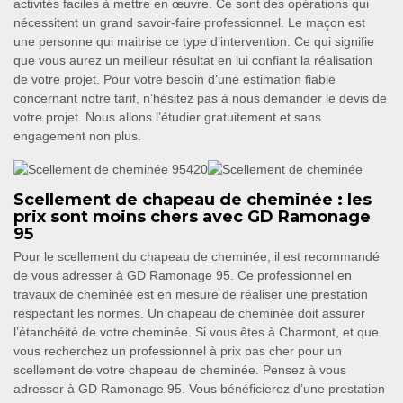
activités faciles à mettre en œuvre. Ce sont des opérations qui
nécessitent un grand savoir-faire professionnel. Le maçon est
une personne qui maitrise ce type d’intervention. Ce qui signifie
que vous aurez un meilleur résultat en lui confiant la réalisation
de votre projet. Pour votre besoin d’une estimation fiable
concernant notre tarif, n’hésitez pas à nous demander le devis de
votre projet. Nous allons l’étudier gratuitement et sans
engagement non plus.
Scellement de chapeau de cheminée : les
prix sont moins chers avec GD Ramonage
95
Pour le scellement du chapeau de cheminée, il est recommandé
de vous adresser à GD Ramonage 95. Ce professionnel en
travaux de cheminée est en mesure de réaliser une prestation
respectant les normes. Un chapeau de cheminée doit assurer
l’étanchéité de votre cheminée. Si vous êtes à Charmont, et que
vous recherchez un professionnel à prix pas cher pour un
scellement de votre chapeau de cheminée. Pensez à vous
adresser à GD Ramonage 95. Vous bénéficierez d’une prestation