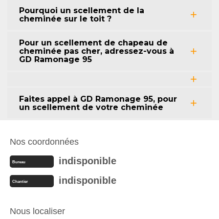
Pourquoi un scellement de la
cheminée sur le toit ?
Pour un scellement de chapeau de
cheminée pas cher, adressez-vous à
GD Ramonage 95
Faites appel à GD Ramonage 95, pour
un scellement de votre cheminée
Nos coordonnées
indisponible
Bureau
indisponible
Chantier
Nous localiser