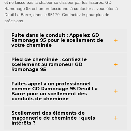
et ne laisse pas la chaleur se dissiper par les fissures. GD
Ramonage 95 est un professionnel à contacter si vous êtes à
Deuil La Barre, dans le 95170. Contactez le pour plus de
précisions.
Fuite dans le conduit : Appelez GD
Ramonage 95 pour le scellement de
votre cheminée
Pied de cheminée : confiez le
scellement au ramoneur GD
Ramonage 95
Faites appel à un professionnel
comme GD Ramonage 95 Deuil La
Barre pour un scellement des
conduits de cheminée
Scellement des éléments de
maçonnerie de cheminée : quels
intérêts ?