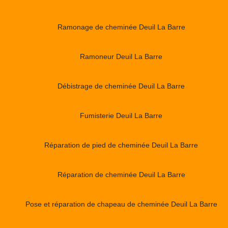
Ramonage de cheminée Deuil La Barre
Ramoneur Deuil La Barre
Débistrage de cheminée Deuil La Barre
Fumisterie Deuil La Barre
Réparation de pied de cheminée Deuil La Barre
Réparation de cheminée Deuil La Barre
Pose et réparation de chapeau de cheminée Deuil La Barre