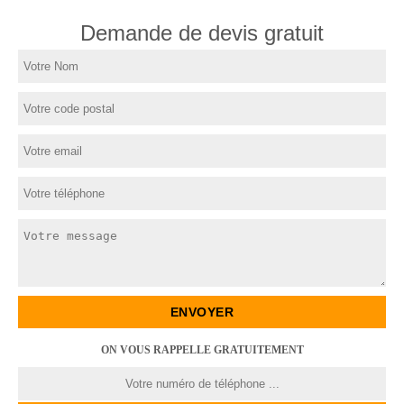
Demande de devis gratuit
ON VOUS RAPPELLE GRATUITEMENT