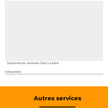
Scellement de cheminée Deuil La Barre
indisponible
Autres services