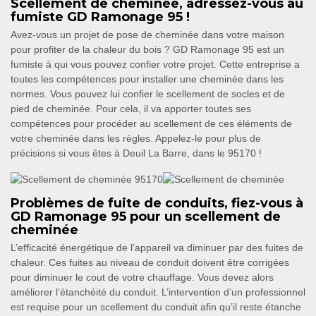
Scellement de cheminée, adressez-vous au
fumiste GD Ramonage 95 !
Avez-vous un projet de pose de cheminée dans votre maison
pour profiter de la chaleur du bois ? GD Ramonage 95 est un
fumiste à qui vous pouvez confier votre projet. Cette entreprise a
toutes les compétences pour installer une cheminée dans les
normes. Vous pouvez lui confier le scellement de socles et de
pied de cheminée. Pour cela, il va apporter toutes ses
compétences pour procéder au scellement de ces éléments de
votre cheminée dans les règles. Appelez-le pour plus de
précisions si vous êtes à Deuil La Barre, dans le 95170 !
Problèmes de fuite de conduits, fiez-vous à
GD Ramonage 95 pour un scellement de
cheminée
L’efficacité énergétique de l’appareil va diminuer par des fuites de
chaleur. Ces fuites au niveau de conduit doivent être corrigées
pour diminuer le cout de votre chauffage. Vous devez alors
améliorer l’étanchéité du conduit. L’intervention d’un professionnel
est requise pour un scellement du conduit afin qu’il reste étanche