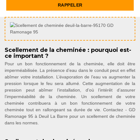
Scellement de la cheminée : pourquoi est-
ce important ?
Pour un bon fonctionnement de la cheminée, elle doit être
imperméabilisée. La présence d’eau dans le conduit peut en effet
abîmer votre installation. L’évaporation de l’eau va augmenter la
pression lorsque le feu sera allumé. Cette augmentation de la
pression peut abîmer l’installation, d’où l’intérêt d’assurer
l’imperméabilité de la cheminée. Un scellement de votre
cheminée contribuera à un bon fonctionnement de votre
cheminée tout en rallongeant sa durée de vie. Contactez - GD
Ramonage 95 à Deuil La Barre pour un scellement de cheminée
dans les normes.