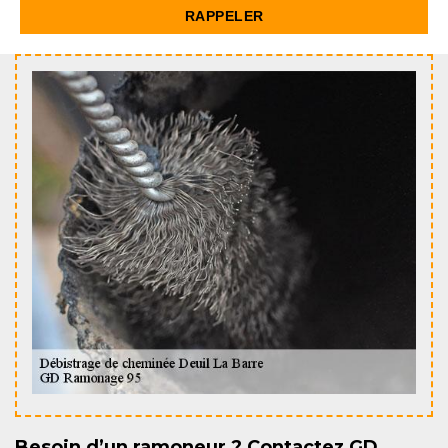
Besoin d’un ramoneur ? Contactez GD