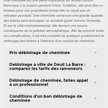
Une cheminée est une pièce importante sur le plan confort
thermique à la maison pendant l’hiver. Toutefois, elle peut être un
fardeau pour son propriétaire lorsqu’elle ne reçoit pas un
entretien ponctuel. Une cheminée contenant une grande quantité
des bistres peut provoquer un accident grave comme l’incendie.
Et sur le côté environnemental, elle devient une source
conséquente de la pollution atmosphérique. Afin de prévenir toute
ces complications, il est très conseillé de pratiquer prudemment le
nettoyage des bistres à l’intérieur d’un conduit de cheminée.
Prix débistrage de cheminée
Debistrage à ville de Deuil La Barre :
comparez les tarifs des ramoneurs
Débistrage de cheminée, faites appel
à un professionnel
Conditions d’un bon débistrage de
cheminée