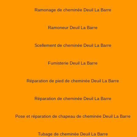
Ramonage de cheminée Deuil La Barre
Ramoneur Deuil La Barre
Scellement de cheminée Deuil La Barre
Fumisterie Deuil La Barre
Réparation de pied de cheminée Deuil La Barre
Réparation de cheminée Deuil La Barre
Pose et réparation de chapeau de cheminée Deuil La Barre
Tubage de cheminée Deuil La Barre