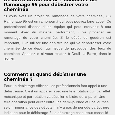
Ramonage 95 pour débistrer votre
cheminée
Si vous avez un projet de ramonage de votre cheminée, GD
Ramonage 95 est un ramoneur à qui vous pouvez faire appel. Ce
professionnel dispose d’une équipe qui peut intervenir à tout
moment. Avec du matériel performant, il va procéder au
ramonage de votre cheminée. Si le dépôt de goudron est
important, il va utiliser une débistreuse qui va débarrasser votre
cheminée de ce dépôt qui risque de provoquer des feux de
cheminée. Appelez-le si vous résidez à Deuil La Barre, dans le
95170.
Comment et quand débistrer une
cheminée ?
Pour un débistrage efficace, les professionnels font appel à une
débistreuse. C’est un appareil avec une tête rotative qui, par effet
mécanique et par rotation va décoller le bistre de la paroi. Une
telle opération peut durer entre une demi-journée et une journée
selon l’importance des dépôts. Il n’y a pas de période particulière
indiquée pour le débistrage ? Le débistrage est surtout conseillé