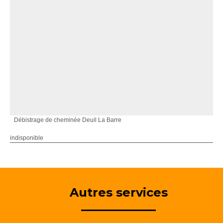
Débistrage de cheminée Deuil La Barre
indisponible
Autres services