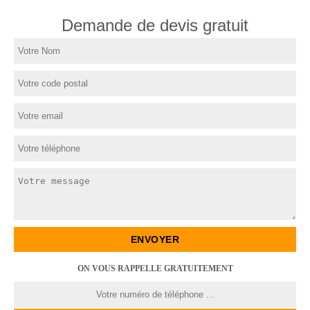
Demande de devis gratuit
ON VOUS RAPPELLE GRATUITEMENT