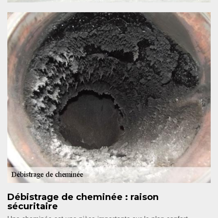
Débistrage de cheminée : raison
sécuritaire