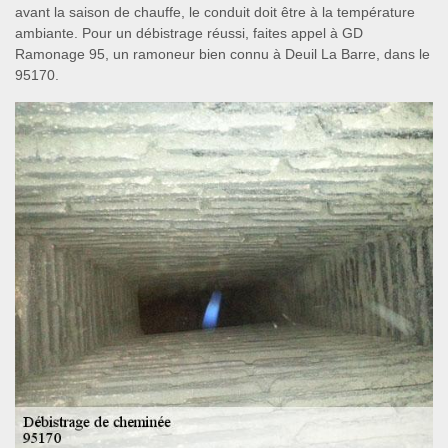
avant la saison de chauffe, le conduit doit être à la température
ambiante. Pour un débistrage réussi, faites appel à GD
Ramonage 95, un ramoneur bien connu à Deuil La Barre, dans le
95170.