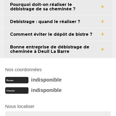
Pourquoi doit-on réaliser le
débistrage de sa cheminée ?
Debistrage : quand le réaliser ?
Comment éviter le dépôt de bistre ?
Bonne entreprise de débistrage de
cheminée à Deuil La Barre
Nos coordonnées
indisponible
Bureau
indisponible
Chantier
Nous localiser