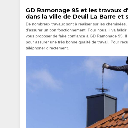
GD Ramonage 95 et les travaux d
dans la ville de Deuil La Barre et
De nombreux travaux sont à réaliser sur les cheminées. Po
d'assurer un bon fonctionnement. Pour nous, il va falloi
vous proposer de faire confiance à GD Ramonage 95. Il s
pour assurer une très bonne qualité de travail. Pour recu
téléphoner directement.