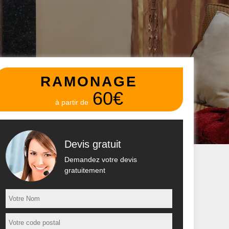
RAMONAGE
60€
à partir de
Devis gratuit
Demandez votre devis
gratuitement