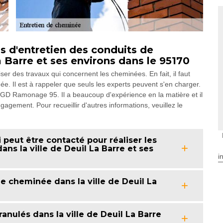
 d'entretien des conduits de
a Barre et ses environs dans le 95170
er des travaux qui concernent les cheminées. En fait, il faut
ée. Il est à rappeler que seuls les experts peuvent s'en charger.
GD Ramonage 95. Il a beaucoup d'expérience en la matière et il
gagement. Pour recueillir d'autres informations, veuillez le
peut être contacté pour réaliser les
s la ville de Deuil La Barre et ses
i
e cheminée dans la ville de Deuil La
anulés dans la ville de Deuil La Barre