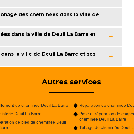
onage des cheminées dans la ville de
es dans la ville de Deuil La Barre et
ans la ville de Deuil La Barre et ses
Autres services
llement de cheminée Deuil La Barre
Réparation de cheminée Deu
isterie Deuil La Barre
Pose et réparation de chape
cheminée Deuil La Barre
aration de pied de cheminée Deuil
Barre
Tubage de cheminée Deuil L