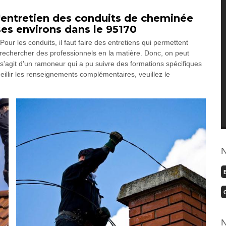
'entretien des conduits de cheminée
 ses environs dans le 95170
ur les conduits, il faut faire des entretiens qui permettent
r rechercher des professionnels en la matière. Donc, on peut
'agit d'un ramoneur qui a pu suivre des formations spécifiques
eillir les renseignements complémentaires, veuillez le
N
N