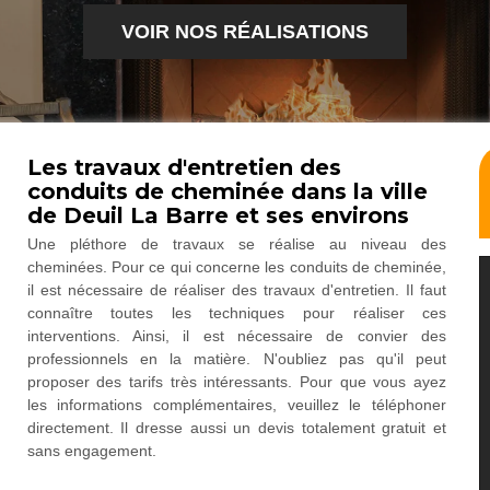
VOIR NOS RÉALISATIONS
Les travaux d'entretien des
conduits de cheminée dans la ville
de Deuil La Barre et ses environs
Une pléthore de travaux se réalise au niveau des
cheminées. Pour ce qui concerne les conduits de cheminée,
il est nécessaire de réaliser des travaux d'entretien. Il faut
connaître toutes les techniques pour réaliser ces
interventions. Ainsi, il est nécessaire de convier des
professionnels en la matière. N'oubliez pas qu'il peut
proposer des tarifs très intéressants. Pour que vous ayez
les informations complémentaires, veuillez le téléphoner
directement. Il dresse aussi un devis totalement gratuit et
sans engagement.