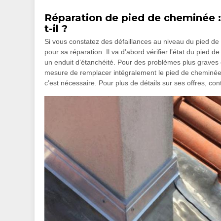
Réparation de pied de cheminée
t-il ?
Si vous constatez des défaillances au niveau du pied de
pour sa réparation. Il va d’abord vérifier l’état du pied d
un enduit d’étanchéité. Pour des problèmes plus graves
mesure de remplacer intégralement le pied de cheminée. 
c’est nécessaire. Pour plus de détails sur ses offres, con