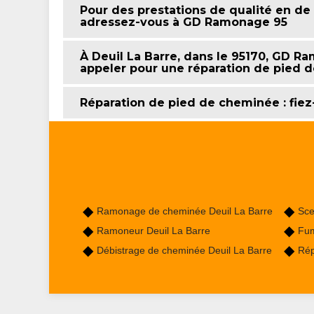
Pour des prestations de qualité en de
adressez-vous à GD Ramonage 95
À Deuil La Barre, dans le 95170, GD R
appeler pour une réparation de pied 
Réparation de pied de cheminée : fie
Ramonage de cheminée Deuil La Barre
Sce
Ramoneur Deuil La Barre
Fum
Débistrage de cheminée Deuil La Barre
Rép