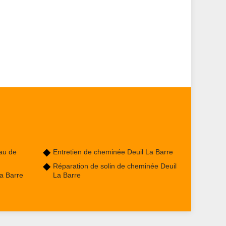
au de
Entretien de cheminée Deuil La Barre
Réparation de solin de cheminée Deuil
a Barre
La Barre