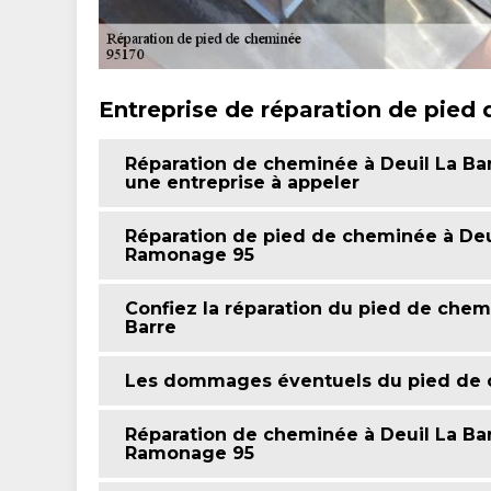
Entreprise de réparation de pied
Réparation de cheminée à Deuil La Ba
une entreprise à appeler
Réparation de pied de cheminée à Deui
Ramonage 95
Confiez la réparation du pied de che
Barre
Les dommages éventuels du pied de c
Réparation de cheminée à Deuil La Barr
Ramonage 95