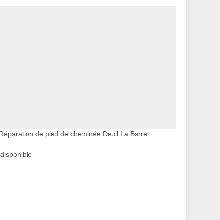
Réparation de pied de cheminée Deuil La Barre
ndisponible