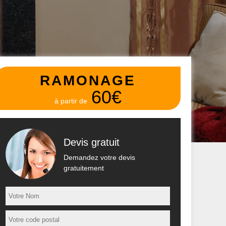
RAMONAGE
60€
à partir de
Devis gratuit
Demandez votre devis
gratuitement