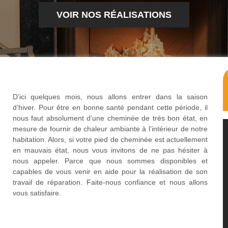
VOIR NOS RÉALISATIONS
D’ici quelques mois, nous allons entrer dans la saison
d’hiver. Pour être en bonne santé pendant cette période, il
nous faut absolument d’une cheminée de très bon état, en
mesure de fournir de chaleur ambiante à l’intérieur de notre
habitation. Alors, si votre pied de cheminée est actuellement
en mauvais état, nous vous invitons de ne pas hésiter à
nous appeler. Parce que nous sommes disponibles et
capables de vous venir en aide pour la réalisation de son
travail de réparation. Faite-nous confiance et nous allons
vous satisfaire.