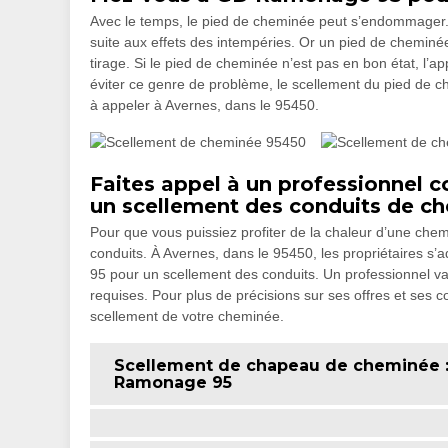
Avec le temps, le pied de cheminée peut s’endommager. De
suite aux effets des intempéries. Or un pied de cheminé
tirage. Si le pied de cheminée n’est pas en bon état, l’
éviter ce genre de problème, le scellement du pied de
à appeler à Avernes, dans le 95450.
Faites appel à un professionne
un scellement des conduits de c
Pour que vous puissiez profiter de la chaleur d’une chemin
conduits. À Avernes, dans le 95450, les propriétaires 
95 pour un scellement des conduits. Un professionnel va
requises. Pour plus de précisions sur ses offres et ses co
scellement de votre cheminée.
Scellement de chapeau de cheminée : 
Ramonage 95