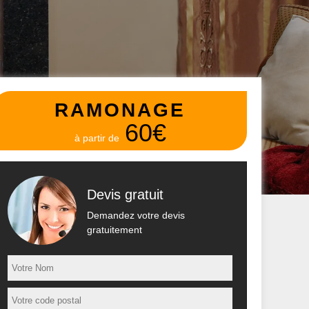
RAMONAGE
60€
à partir de
Devis gratuit
Demandez votre devis
gratuitement