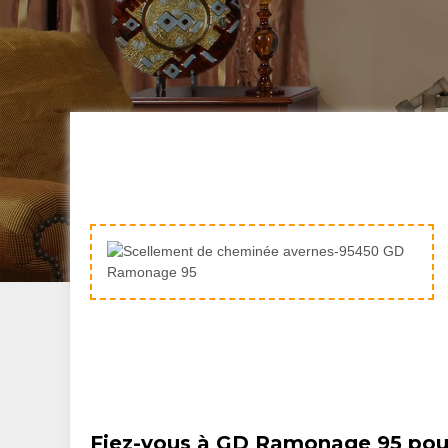
Fiez-vous à GD Ramonage 95 pour