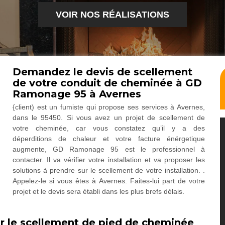
VOIR NOS RÉALISATIONS
Demandez le devis de scellement
de votre conduit de cheminée à GD
Ramonage 95 à Avernes
{client) est un fumiste qui propose ses services à Avernes,
dans le 95450. Si vous avez un projet de scellement de
votre cheminée, car vous constatez qu’il y a des
déperditions de chaleur et votre facture énérgetique
augmente, GD Ramonage 95 est le professionnel à
contacter. Il va vérifier votre installation et va proposer les
solutions à prendre sur le scellement de votre installation. .
Appelez-le si vous êtes à Avernes. Faites-lui part de votre
projet et le devis sera établi dans les plus brefs délais.
 le scellement de pied de cheminée