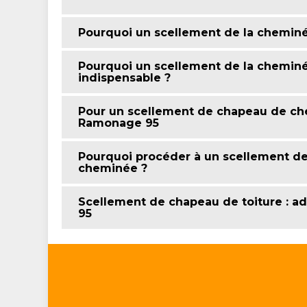
Pourquoi un scellement de la cheminée
Pourquoi un scellement de la cheminée 
indispensable ?
Pour un scellement de chapeau de ch
Ramonage 95
Pourquoi procéder à un scellement d
cheminée ?
Scellement de chapeau de toiture : 
95