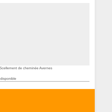
Scellement de cheminée Avernes
ndisponible