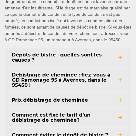
de goudron dans le conduit. Le dépôt est aussi favorisé par une
amenée d’air insuffisante. Si le tirage est de mauvaise qualité par
ce que le diamètre du conduit et le type de conduit n’est pas
adapté, un conduit non isolé qui favorise la condensation des
fumées, ce sont autant de causes de dépôt de bistre. Si vous êtes
amenés à débistrer le conduit de votre cheminée, adressez-vous
à GD Ramonage 95, un ramoneur à Avernes, dans le 95450.
Dépôts de bistre : quelles sont les
causes ?
Debistrage de cheminée : fiez-vous à
GD Ramonage 95 à Avernes, dans le
95450 !
Prix débistrage de cheminée
Comment est fixé le tarif d’un
débistrage de cheminée?
Comment éviter le dépôt de bistre ?