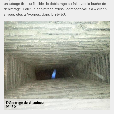
un tubage fixe ou flexible, le débistrage se fait avec la buche de
débistrage. Pour un débistrage réussi, adressez-vous à « client}
si vous êtes à Avernes, dans le 95450.