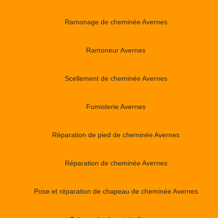
Ramonage de cheminée Avernes
Ramoneur Avernes
Scellement de cheminée Avernes
Fumisterie Avernes
Réparation de pied de cheminée Avernes
Réparation de cheminée Avernes
Pose et réparation de chapeau de cheminée Avernes