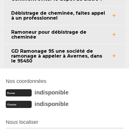
Débistrage de cheminée, faites appel
à un professionnel
Ramoneur pour débistrage de
cheminée
GD Ramonage 95 une société de
ramonage à appeler à Avernes, dans
le 95450
Nos coordonnées
indisponible
Bureau
indisponible
Chantier
Nous localiser