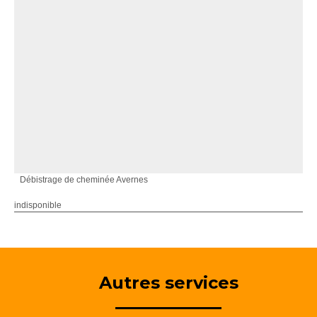
Débistrage de cheminée Avernes
indisponible
Autres services