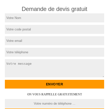
Demande de devis gratuit
ON VOUS RAPPELLE GRATUITEMENT