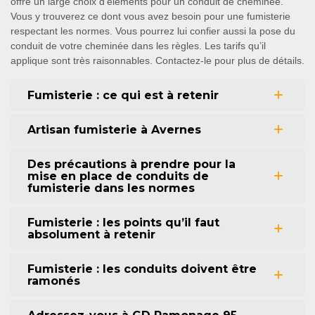
offre un large choix d’éléments pour un conduit de cheminée.
Vous y trouverez ce dont vous avez besoin pour une fumisterie
respectant les normes. Vous pourrez lui confier aussi la pose du
conduit de votre cheminée dans les règles. Les tarifs qu’il
applique sont très raisonnables. Contactez-le pour plus de détails.
Fumisterie : ce qui est à retenir
Artisan fumisterie à Avernes
Des précautions à prendre pour la
mise en place de conduits de
fumisterie dans les normes
Fumisterie : les points qu’il faut
absolument à retenir
Fumisterie : les conduits doivent être
ramonés