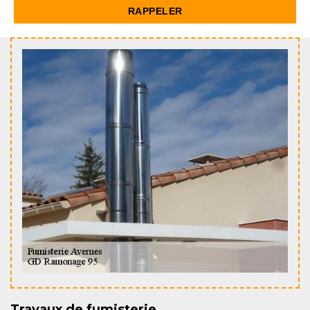
Travaux de fumisterie