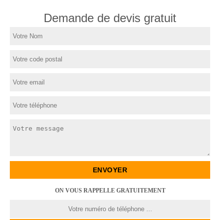
Demande de devis gratuit
ON VOUS RAPPELLE GRATUITEMENT