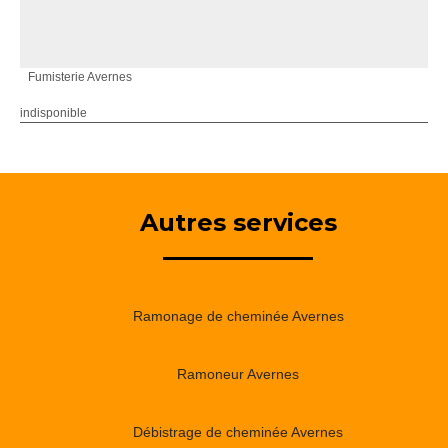
Fumisterie Avernes
indisponible
Autres services
Ramonage de cheminée Avernes
Ramoneur Avernes
Débistrage de cheminée Avernes