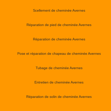
Scellement de cheminée Avernes
Réparation de pied de cheminée Avernes
Réparation de cheminée Avernes
Pose et réparation de chapeau de cheminée Avernes
Tubage de cheminée Avernes
Entretien de cheminée Avernes
Réparation de solin de cheminée Avernes