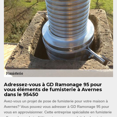
Adressez-vous à GD Ramonage 95 pour
vous éléments de fumisterie à Avernes
dans le 95450
Avez-vous un projet de pose de fumisterie pour votre maison à
Avernes? Vous pouvez vous adresser à GD Ramonage 95 pour
vous en approvisionner. Cette entreprise spécialiste en fumisterie