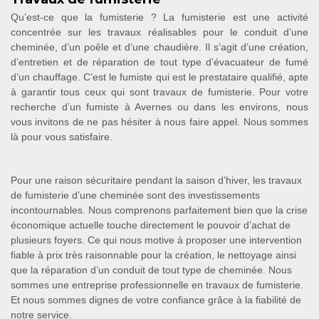
Qu’est-ce que la fumisterie ? La fumisterie est une activité
concentrée sur les travaux réalisables pour le conduit d’une
cheminée, d’un poêle et d’une chaudière. Il s’agit d’une création,
d’entretien et de réparation de tout type d’évacuateur de fumé
d’un chauffage. C’est le fumiste qui est le prestataire qualifié, apte
à garantir tous ceux qui sont travaux de fumisterie. Pour votre
recherche d’un fumiste à Avernes ou dans les environs, nous
vous invitons de ne pas hésiter à nous faire appel. Nous sommes
là pour vous satisfaire.
Pour une raison sécuritaire pendant la saison d’hiver, les travaux
de fumisterie d’une cheminée sont des investissements
incontournables. Nous comprenons parfaitement bien que la crise
économique actuelle touche directement le pouvoir d’achat de
plusieurs foyers. Ce qui nous motive à proposer une intervention
fiable à prix très raisonnable pour la création, le nettoyage ainsi
que la réparation d’un conduit de tout type de cheminée. Nous
sommes une entreprise professionnelle en travaux de fumisterie.
Et nous sommes dignes de votre confiance grâce à la fiabilité de
notre service.