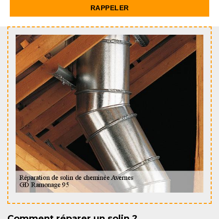
Comment réparer un solin ?