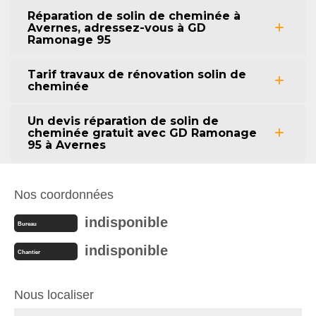
Réparation de solin de cheminée à
Avernes, adressez-vous à GD
Ramonage 95
Tarif travaux de rénovation solin de
cheminée
Un devis réparation de solin de
cheminée gratuit avec GD Ramonage
95 à Avernes
Nos coordonnées
indisponible
Bureau
indisponible
Chantier
Nous localiser