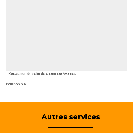
Réparation de solin de cheminée Avernes
indisponible
Autres services