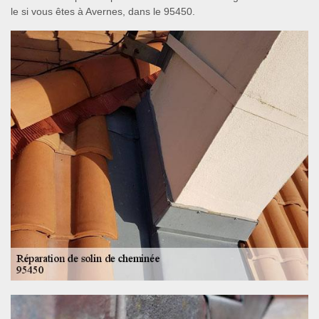
le si vous êtes à Avernes, dans le 95450.