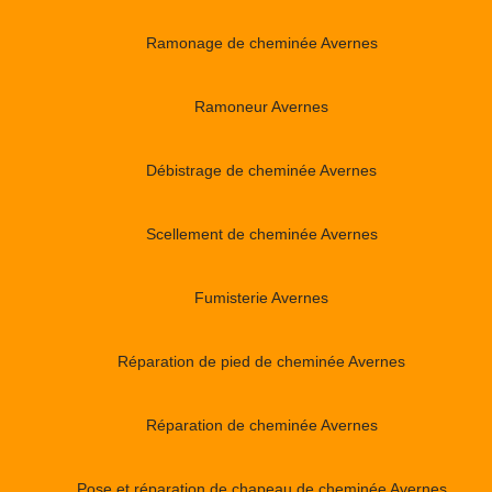
Ramonage de cheminée Avernes
Ramoneur Avernes
Débistrage de cheminée Avernes
Scellement de cheminée Avernes
Fumisterie Avernes
Réparation de pied de cheminée Avernes
Réparation de cheminée Avernes
Pose et réparation de chapeau de cheminée Avernes