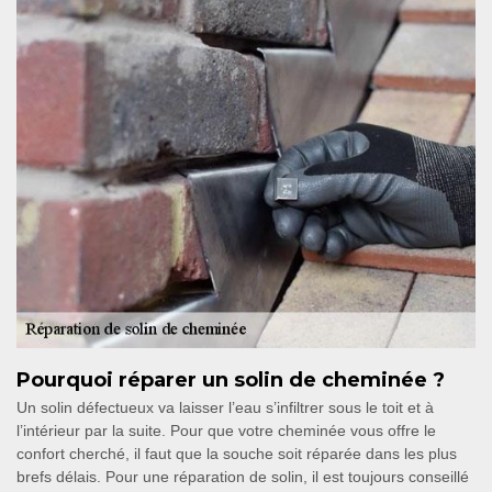
Pourquoi réparer un solin de cheminée ?
Un solin défectueux va laisser l’eau s’infiltrer sous le toit et à
l’intérieur par la suite. Pour que votre cheminée vous offre le
confort cherché, il faut que la souche soit réparée dans les plus
brefs délais. Pour une réparation de solin, il est toujours conseillé