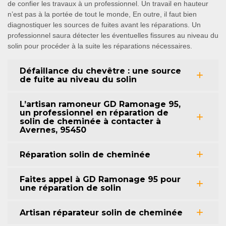
de confier les travaux à un professionnel. Un travail en hauteur
n’est pas à la portée de tout le monde, En outre, il faut bien
diagnostiquer les sources de fuites avant les réparations. Un
professionnel saura détecter les éventuelles fissures au niveau du
solin pour procéder à la suite les réparations nécessaires.
Défaillance du chevêtre : une source
de fuite au niveau du solin
L’artisan ramoneur GD Ramonage 95,
un professionnel en réparation de
solin de cheminée à contacter à
Avernes, 95450
Réparation solin de cheminée
Faites appel à GD Ramonage 95 pour
une réparation de solin
Artisan réparateur solin de cheminée