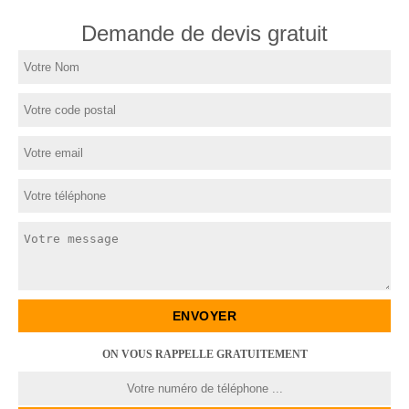
Demande de devis gratuit
ON VOUS RAPPELLE GRATUITEMENT