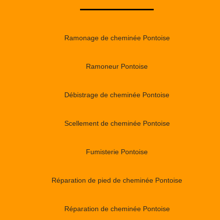
Ramonage de cheminée Pontoise
Ramoneur Pontoise
Débistrage de cheminée Pontoise
Scellement de cheminée Pontoise
Fumisterie Pontoise
Réparation de pied de cheminée Pontoise
Réparation de cheminée Pontoise