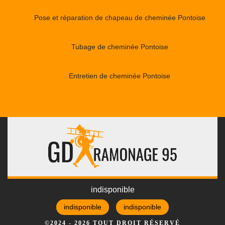
Pose et réparation de chapeau de cheminée Pontoise
Tubage de cheminée Pontoise
Entretien de cheminée Pontoise
indisponible
indisponible
indisponible
©2024 - 2026 TOUT DROIT RÉSERVÉ