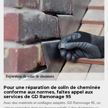
Pour une réparation de solin de cheminée
conforme aux normes, faites appel aux
services de GD Ramonage 95
Avec des matériels et outillages adaptés, GD Ramonage 95, un
artisan spécialisé dans les travaux relatifs à des cheminées va