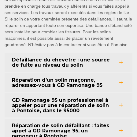
prendre en charge tous travaux y afférents si vous faites appel à
ses services. Les travaux seront exécutés dans les règles de l’art.
Si le solin de votre cheminée présente des défaillances, il saura le
réparer en apportant toute son expertise. Une bande d’étanchéité
sera installée pour combler les fissures. Pour les solins
maçonnés, il est possible aussi de placer un revêtement
goudronné. N’hésitez pas à le contacter si vous êtes à Pontoise.
Défaillance du chevêtre : une source
de fuite au niveau du solin
Réparation d’un solin maçonne,
adressez-vous à GD Ramonage 95
GD Ramonage 95 un professionnel à
appeler pour une réparation de solin
à Pontoise, dans le 95000
Réparation de solin défaillant : faites
appel à GD Ramonage 95, un
ramoneur à Pontoise