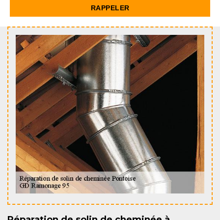
Réparation de solin de cheminée à