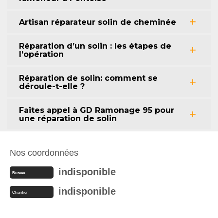
Artisan réparateur solin de cheminée
Réparation d’un solin : les étapes de
l’opération
Réparation de solin: comment se
déroule-t-elle ?
Faites appel à GD Ramonage 95 pour
une réparation de solin
Nos coordonnées
indisponible
Bureau
indisponible
Chantier