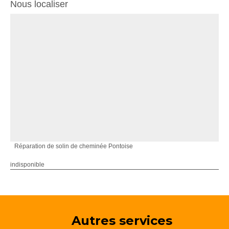
Nous localiser
Réparation de solin de cheminée Pontoise
indisponible
Autres services