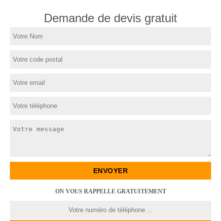
Demande de devis gratuit
ON VOUS RAPPELLE GRATUITEMENT