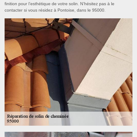
finition pour l’esthétique de votre solin. N’hésitez pas à le
contacter si vous résidez à Pontoise, dans le 95000.