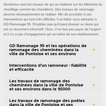
Nombreux sont les travaux de qui se réalisent sur les éléments du
chauffage comme les chaudières. Des travaux de ramonage
devront nécessairement se réaliser. Afin de procéder à ces
interventions qui sont très difficiles, il va falloir vous adresser à
GD Ramonage 95. N'oubliez pas qu'il peut dresser un devis qui
est un document informatif. Donc, il ne faut pas payer de l'argent
et il n'y a pas d'engagement qui va naître de son établissement.
GD Ramonage 95 et les opérations de
ramonage des cheminées dans la
ville de Pontoise et ses environs
Interventions d’un ramoneur : fiabilité
et efficacité
Les travaux de ramonage des
cheminées dans la ville de Pontoise
et ses environs dans le 95000
Les travaux de ramonage des poêles
dans la ville de Pontoise et ses