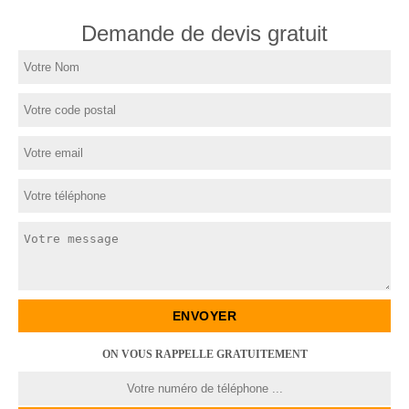
Demande de devis gratuit
ON VOUS RAPPELLE GRATUITEMENT