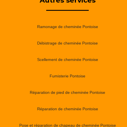
Autres services
Ramonage de cheminée Pontoise
Débistrage de cheminée Pontoise
Scellement de cheminée Pontoise
Fumisterie Pontoise
Réparation de pied de cheminée Pontoise
Réparation de cheminée Pontoise
Pose et réparation de chapeau de cheminée Pontoise