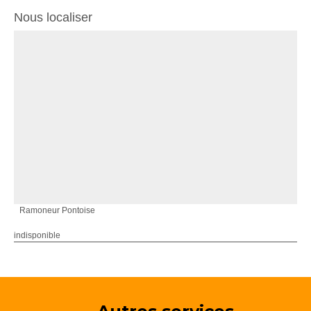
Nous localiser
Ramoneur Pontoise
indisponible