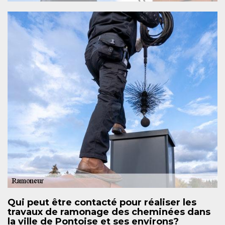
Qui peut être contacté pour réaliser les
travaux de ramonage des cheminées dans
la ville de Pontoise et ses environs?