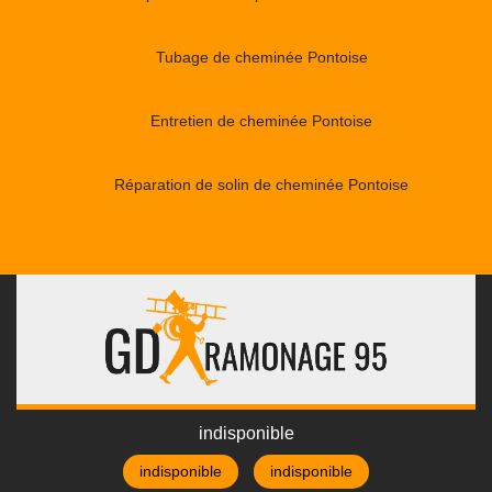
Tubage de cheminée Pontoise
Entretien de cheminée Pontoise
Réparation de solin de cheminée Pontoise
indisponible
indisponible
indisponible