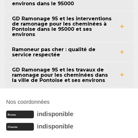
environs dans le 95000
GD Ramonage 95 et les interventions
de ramonage pour les cheminées à
Pontoise dans le 95000 et ses
environs
Ramoneur pas cher : qualité de
service respectée
GD Ramonage 95 et les travaux de
ramonage pour les cheminées dans
la ville de Pontoise et ses environs
Nos coordonnées
indisponible
Bureau
indisponible
Chantier