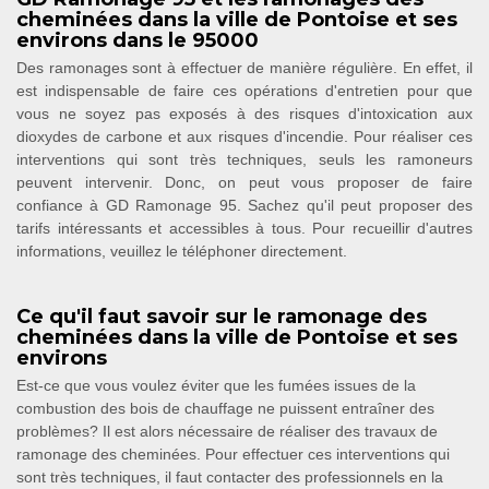
cheminées dans la ville de Pontoise et ses
environs dans le 95000
Des ramonages sont à effectuer de manière régulière. En effet, il
est indispensable de faire ces opérations d'entretien pour que
vous ne soyez pas exposés à des risques d'intoxication aux
dioxydes de carbone et aux risques d'incendie. Pour réaliser ces
interventions qui sont très techniques, seuls les ramoneurs
peuvent intervenir. Donc, on peut vous proposer de faire
confiance à GD Ramonage 95. Sachez qu'il peut proposer des
tarifs intéressants et accessibles à tous. Pour recueillir d'autres
informations, veuillez le téléphoner directement.
Ce qu'il faut savoir sur le ramonage des
cheminées dans la ville de Pontoise et ses
environs
Est-ce que vous voulez éviter que les fumées issues de la
combustion des bois de chauffage ne puissent entraîner des
problèmes? Il est alors nécessaire de réaliser des travaux de
ramonage des cheminées. Pour effectuer ces interventions qui
sont très techniques, il faut contacter des professionnels en la