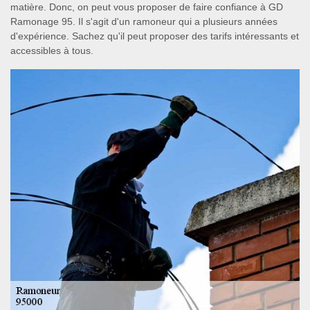
matière. Donc, on peut vous proposer de faire confiance à GD
Ramonage 95. Il s'agit d'un ramoneur qui a plusieurs années
d'expérience. Sachez qu'il peut proposer des tarifs intéressants et
accessibles à tous.