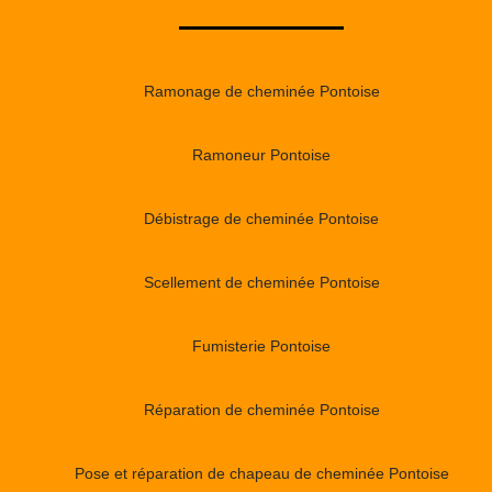
Ramonage de cheminée Pontoise
Ramoneur Pontoise
Débistrage de cheminée Pontoise
Scellement de cheminée Pontoise
Fumisterie Pontoise
Réparation de cheminée Pontoise
Pose et réparation de chapeau de cheminée Pontoise