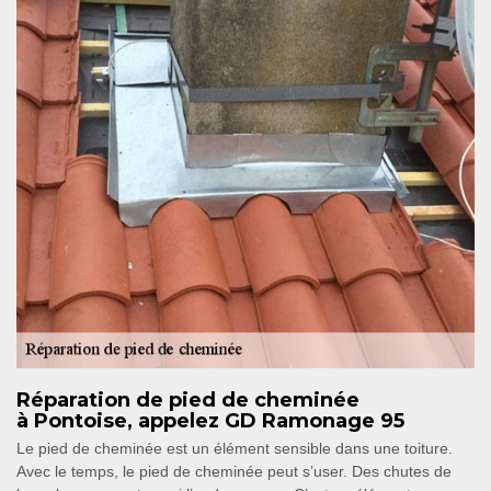
Réparation de pied de cheminée
à Pontoise, appelez GD Ramonage 95
Le pied de cheminée est un élément sensible dans une toiture.
Avec le temps, le pied de cheminée peut s’user. Des chutes de