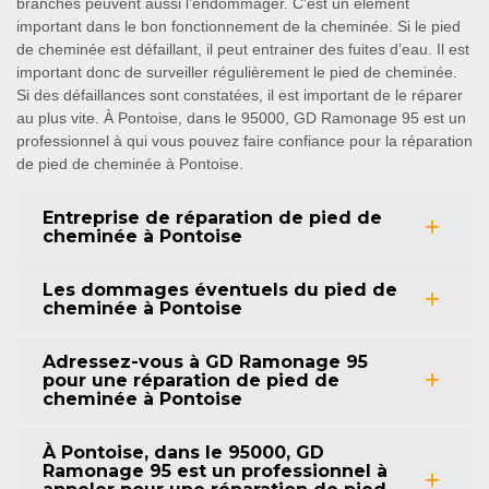
branches peuvent aussi l’endommager. C’est un élément
important dans le bon fonctionnement de la cheminée. Si le pied
de cheminée est défaillant, il peut entrainer des fuites d’eau. Il est
important donc de surveiller régulièrement le pied de cheminée.
Si des défaillances sont constatées, il est important de le réparer
au plus vite. À Pontoise, dans le 95000, GD Ramonage 95 est un
professionnel à qui vous pouvez faire confiance pour la réparation
de pied de cheminée à Pontoise.
Entreprise de réparation de pied de
cheminée à Pontoise
Les dommages éventuels du pied de
cheminée à Pontoise
Adressez-vous à GD Ramonage 95
pour une réparation de pied de
cheminée à Pontoise
À Pontoise, dans le 95000, GD
Ramonage 95 est un professionnel à