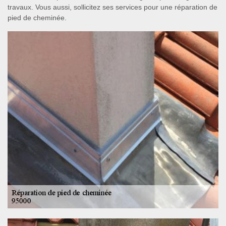
travaux. Vous aussi, sollicitez ses services pour une réparation de
pied de cheminée.