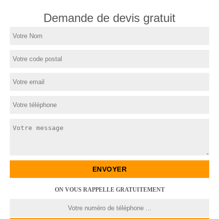
Demande de devis gratuit
ON VOUS RAPPELLE GRATUITEMENT