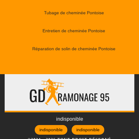
Tubage de cheminée Pontoise
Entretien de cheminée Pontoise
Réparation de solin de cheminée Pontoise
indisponible
indisponible
indisponible