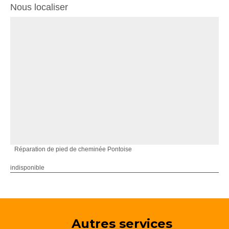
Nous localiser
Réparation de pied de cheminée Pontoise
indisponible
Autres services