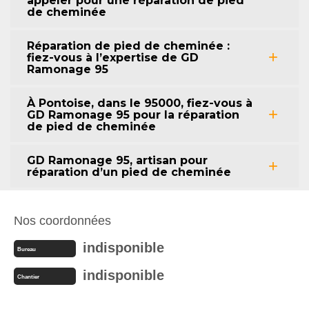
appeler pour une réparation de pied
de cheminée
Réparation de pied de cheminée :
fiez-vous à l’expertise de GD
Ramonage 95
À Pontoise, dans le 95000, fiez-vous à
GD Ramonage 95 pour la réparation
de pied de cheminée
GD Ramonage 95, artisan pour
réparation d’un pied de cheminée
Nos coordonnées
indisponible
Bureau
indisponible
Chantier