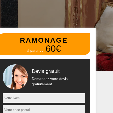
RAMONAGE
60€
à partir de
Devis gratuit
Demandez votre devis
gratuitement