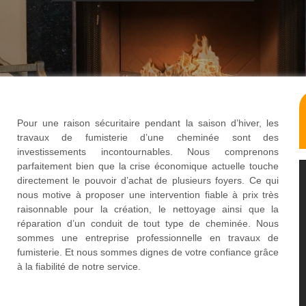
Pour une raison sécuritaire pendant la saison d’hiver, les
travaux de fumisterie d’une cheminée sont des
investissements incontournables. Nous comprenons
parfaitement bien que la crise économique actuelle touche
directement le pouvoir d’achat de plusieurs foyers. Ce qui
nous motive à proposer une intervention fiable à prix très
raisonnable pour la création, le nettoyage ainsi que la
réparation d’un conduit de tout type de cheminée. Nous
sommes une entreprise professionnelle en travaux de
fumisterie. Et nous sommes dignes de votre confiance grâce
à la fiabilité de notre service.