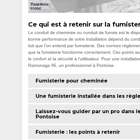
Ce qui est à retenir sur la fumiste
Le conduit de cheminée ou conduit de fumée est le disposi
bonne performance de votre installation dépend du conduit
toit que l’on entend par fumisterie. Des normes réglement
que la fumisterie fonctionne correctement. Ces points a
le confort et la sécurité à l’utilisateur. Pour une install
Ramonage 95, un professionnel à Pontoise.
Fumisterie pour cheminée
Une fumisterie installée dans les règl
Laissez-vous guider par un pro dans l
Pontoise
Fumisterie : les points à retenir