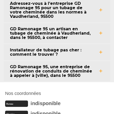
Adressez-vous à l’entreprise GD
Ramonage 95 pour un tubage de
votre cheminée dans les normes à
Vaudherland, 95500
GD Ramonage 95 un artisan en
tubage de cheminée à Vaudherland,
dans le 95500, à contacter
Installateur de tubage pas cher :
comment le trouver ?
GD Ramonage 95, une entreprise de
rénovation de conduits de cheminée
à appeler à [ville}, dans le 95500
Nos coordonnées
indisponible
Bureau
indisponible