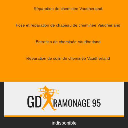
Réparation de cheminée Vaudherland
Pose et réparation de chapeau de cheminée Vaudherland
Entretien de cheminée Vaudherland
Réparation de solin de cheminée Vaudherland
indisponible