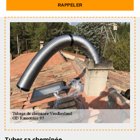
Tuber sa cheminée