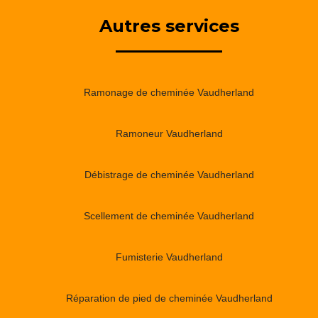
Autres services
Ramonage de cheminée Vaudherland
Ramoneur Vaudherland
Débistrage de cheminée Vaudherland
Scellement de cheminée Vaudherland
Fumisterie Vaudherland
Réparation de pied de cheminée Vaudherland