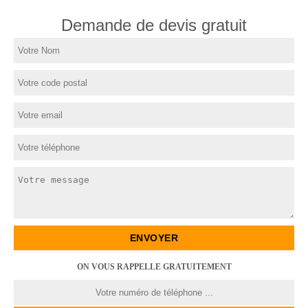
Demande de devis gratuit
ON VOUS RAPPELLE GRATUITEMENT