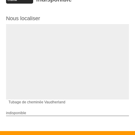
Chantier
Nous localiser
Tubage de cheminée Vaudherland
indisponible