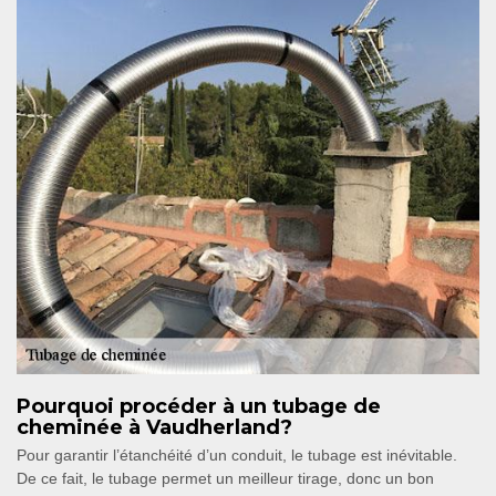
Pourquoi procéder à un tubage de
cheminée à Vaudherland?
Pour garantir l’étanchéité d’un conduit, le tubage est inévitable.
De ce fait, le tubage permet un meilleur tirage, donc un bon