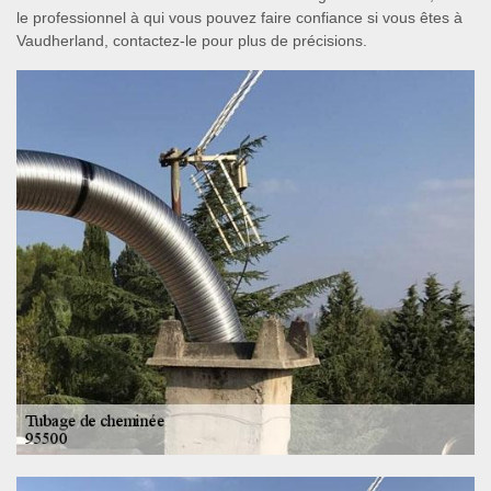
le professionnel à qui vous pouvez faire confiance si vous êtes à
Vaudherland, contactez-le pour plus de précisions.