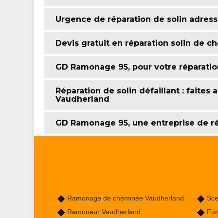
Urgence de réparation de solin adre
Devis gratuit en réparation solin de 
GD Ramonage 95, pour votre réparatio
Réparation de solin défaillant : faite
Vaudherland
GD Ramonage 95, une entreprise de ré
Ramonage de cheminée Vaudherland
Sce
Ramoneur Vaudherland
Fum