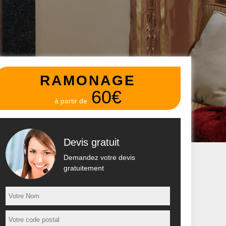
RAMONAGE
60€
à partir de
Devis gratuit
Demandez votre devis
gratuitement