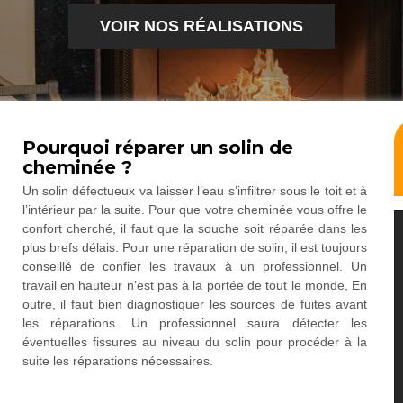
VOIR NOS RÉALISATIONS
Pourquoi réparer un solin de
cheminée ?
Un solin défectueux va laisser l’eau s’infiltrer sous le toit et à
l’intérieur par la suite. Pour que votre cheminée vous offre le
confort cherché, il faut que la souche soit réparée dans les
plus brefs délais. Pour une réparation de solin, il est toujours
conseillé de confier les travaux à un professionnel. Un
travail en hauteur n’est pas à la portée de tout le monde, En
outre, il faut bien diagnostiquer les sources de fuites avant
les réparations. Un professionnel saura détecter les
éventuelles fissures au niveau du solin pour procéder à la
suite les réparations nécessaires.