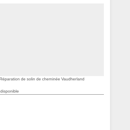
Réparation de solin de cheminée Vaudherland
ndisponible