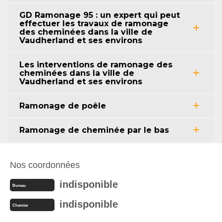
GD Ramonage 95 : un expert qui peut
effectuer les travaux de ramonage
des cheminées dans la ville de
Vaudherland et ses environs
Les interventions de ramonage des
cheminées dans la ville de
Vaudherland et ses environs
Ramonage de poêle
Ramonage de cheminée par le bas
Nos coordonnées
indisponible
Bureau
indisponible
Chantier