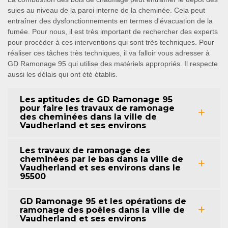
suies au niveau de la paroi interne de la cheminée. Cela peut
entraîner des dysfonctionnements en termes d'évacuation de la
fumée. Pour nous, il est très important de rechercher des experts
pour procéder à ces interventions qui sont très techniques. Pour
réaliser ces tâches très techniques, il va falloir vous adresser à
GD Ramonage 95 qui utilise des matériels appropriés. Il respecte
aussi les délais qui ont été établis.
Les aptitudes de GD Ramonage 95
pour faire les travaux de ramonage
des cheminées dans la ville de
Vaudherland et ses environs
Les travaux de ramonage des
cheminées par le bas dans la ville de
Vaudherland et ses environs dans le
95500
GD Ramonage 95 et les opérations de
ramonage des poêles dans la ville de
Vaudherland et ses environs