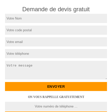
Demande de devis gratuit
ON VOUS RAPPELLE GRATUITEMENT