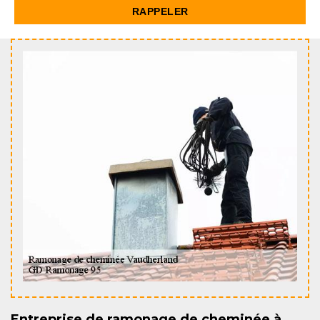
Entreprise de ramonage de cheminée à