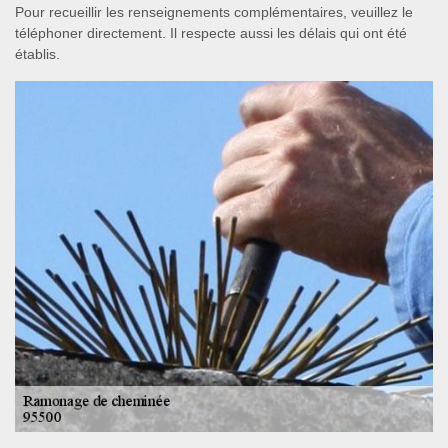
Pour recueillir les renseignements complémentaires, veuillez le
téléphoner directement. Il respecte aussi les délais qui ont été
établis.