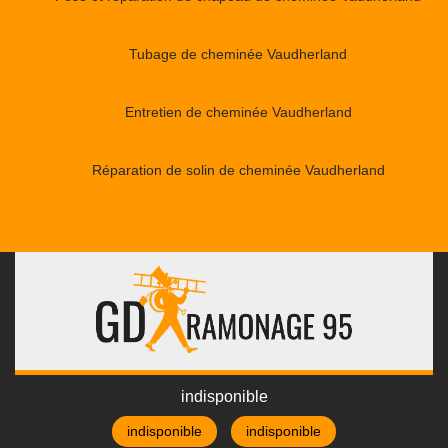
Tubage de cheminée Vaudherland
Entretien de cheminée Vaudherland
Réparation de solin de cheminée Vaudherland
indisponible
indisponible
indisponible