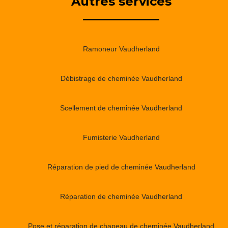
Autres services
Ramoneur Vaudherland
Débistrage de cheminée Vaudherland
Scellement de cheminée Vaudherland
Fumisterie Vaudherland
Réparation de pied de cheminée Vaudherland
Réparation de cheminée Vaudherland
Pose et réparation de chapeau de cheminée Vaudherland