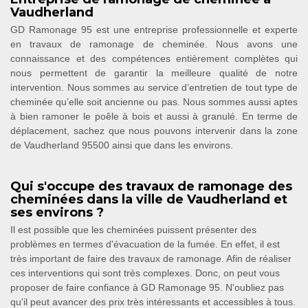
Vaudherland
GD Ramonage 95 est une entreprise professionnelle et experte
en travaux de ramonage de cheminée. Nous avons une
connaissance et des compétences entièrement complètes qui
nous permettent de garantir la meilleure qualité de notre
intervention. Nous sommes au service d’entretien de tout type de
cheminée qu’elle soit ancienne ou pas. Nous sommes aussi aptes
à bien ramoner le poêle à bois et aussi à granulé. En terme de
déplacement, sachez que nous pouvons intervenir dans la zone
de Vaudherland 95500 ainsi que dans les environs.
Qui s'occupe des travaux de ramonage des
cheminées dans la ville de Vaudherland et
ses environs ?
Il est possible que les cheminées puissent présenter des
problèmes en termes d'évacuation de la fumée. En effet, il est
très important de faire des travaux de ramonage. Afin de réaliser
ces interventions qui sont très complexes. Donc, on peut vous
proposer de faire confiance à GD Ramonage 95. N'oubliez pas
qu'il peut avancer des prix très intéressants et accessibles à tous.