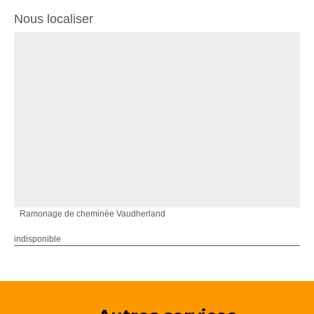
Nous localiser
Ramonage de cheminée Vaudherland
indisponible