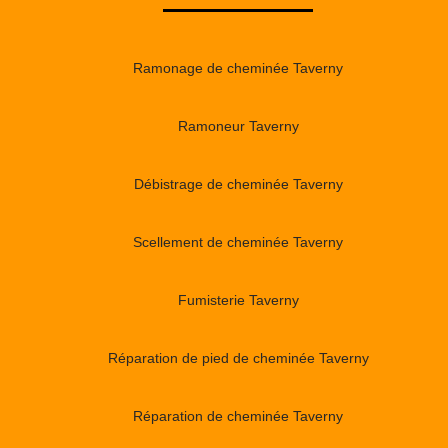
Ramonage de cheminée Taverny
Ramoneur Taverny
Débistrage de cheminée Taverny
Scellement de cheminée Taverny
Fumisterie Taverny
Réparation de pied de cheminée Taverny
Réparation de cheminée Taverny