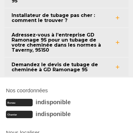
95
Installateur de tubage pas cher :
comment le trouver ?
Adressez-vous à l’entreprise GD
Ramonage 95 pour un tubage de
votre cheminée dans les normes à
Taverny, 95150
Demandez le devis de tubage de
cheminée à GD Ramonage 95
Nos coordonnées
indisponible
Bureau
indisponible
Chantier
Nous localiser