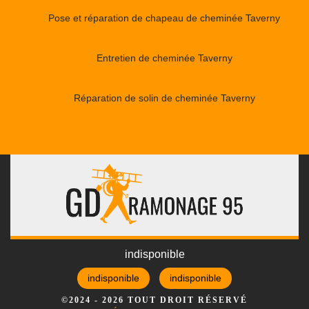
Pose et réparation de chapeau de cheminée Taverny
Entretien de cheminée Taverny
Réparation de solin de cheminée Taverny
indisponible
indisponible
indisponible
©2024 - 2026 TOUT DROIT RÉSERVÉ