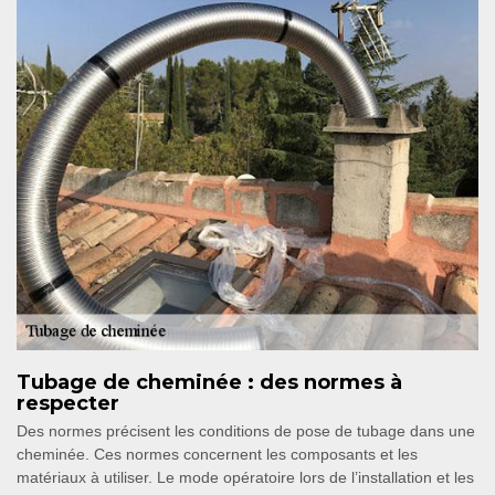
Tubage de cheminée : des normes à
respecter
Des normes précisent les conditions de pose de tubage dans une
cheminée. Ces normes concernent les composants et les
matériaux à utiliser. Le mode opératoire lors de l’installation et les