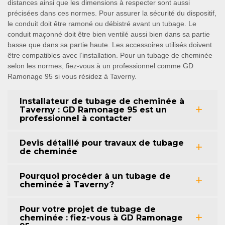
distances ainsi que les dimensions à respecter sont aussi
précisées dans ces normes. Pour assurer la sécurité du dispositif,
le conduit doit être ramoné ou débistré avant un tubage. Le
conduit maçonné doit être bien ventilé aussi bien dans sa partie
basse que dans sa partie haute. Les accessoires utilisés doivent
être compatibles avec l’installation. Pour un tubage de cheminée
selon les normes, fiez-vous à un professionnel comme GD
Ramonage 95 si vous résidez à Taverny.
Installateur de tubage de cheminée à
Taverny : GD Ramonage 95 est un
professionnel à contacter
Devis détaillé pour travaux de tubage
de cheminée
Pourquoi procéder à un tubage de
cheminée à Taverny?
Pour votre projet de tubage de
cheminée : fiez-vous à GD Ramonage