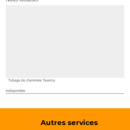
Tubage de cheminée Taverny
indisponible
Autres services