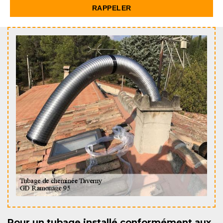
Pour un tubage installé conformément aux