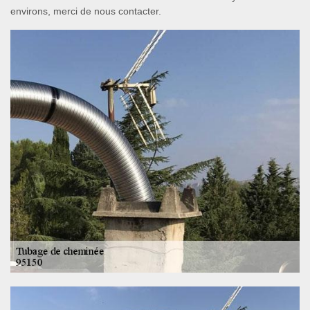
environs, merci de nous contacter.