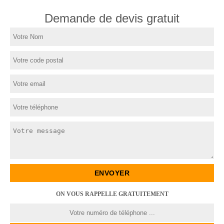
Demande de devis gratuit
ON VOUS RAPPELLE GRATUITEMENT