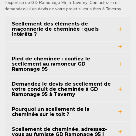
l’expertise de GD Ramonage 95, à Taverny. Contactez-le et
demandez-lui un devis de votre projet si vous êtes à Taverny.
Scellement des éléments de
maçonnerie de cheminée : quels
intérêts ?
Pied de cheminée : confiez le
scellement au ramoneur GD
Ramonage 95
Demandez le devis de scellement de
votre conduit de cheminée à GD
Ramonage 95 à Taverny
Pourquoi un scellement de la
cheminée sur le toit ?
Scellement de cheminée, adressez-
vous au fumiste GD Ramonage 95 !