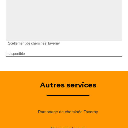
Scellement de cheminée Taverny
indisponible
Autres services
Ramonage de cheminée Taverny