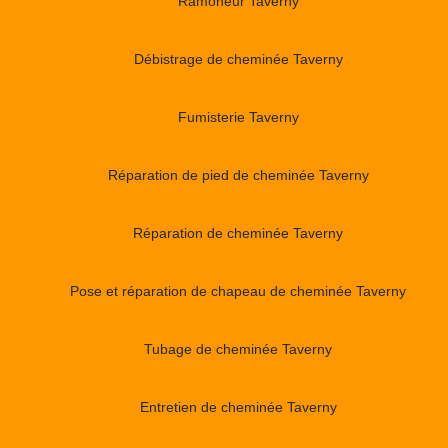
Ramoneur Taverny
Débistrage de cheminée Taverny
Fumisterie Taverny
Réparation de pied de cheminée Taverny
Réparation de cheminée Taverny
Pose et réparation de chapeau de cheminée Taverny
Tubage de cheminée Taverny
Entretien de cheminée Taverny