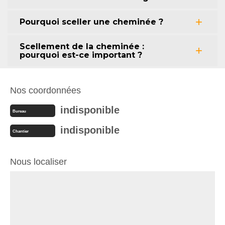
Pourquoi sceller une cheminée ?
Scellement de la cheminée :
pourquoi est-ce important ?
Nos coordonnées
indisponible
Bureau
indisponible
Chantier
Nous localiser