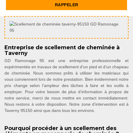
Entreprise de scellement de cheminée à
Taverny
GD Ramonage 95 est une entreprise professionnelle et
expérimentée en travaux de scellement d’un pied et d’un chapeau
de cheminée. Nous sommes prêts à utiliser les matériaux qui
vous conviennent lors de notre prestation. Bien évidemment notre
prix change selon l’ampleur des tâches à faire et les outils à
employer. Pour votre besoin de plus d’information à propos de
notre service, merci de nous mettre en contact immédiatement.
Nous restons à votre disposition. Notre zone d’intervention est à
Taverny 95150 ainsi que dans tous les environs.
Pourquoi procéder à un scellement des