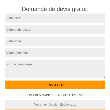
Demande de devis gratuit
ON VOUS RAPPELLE GRATUITEMENT