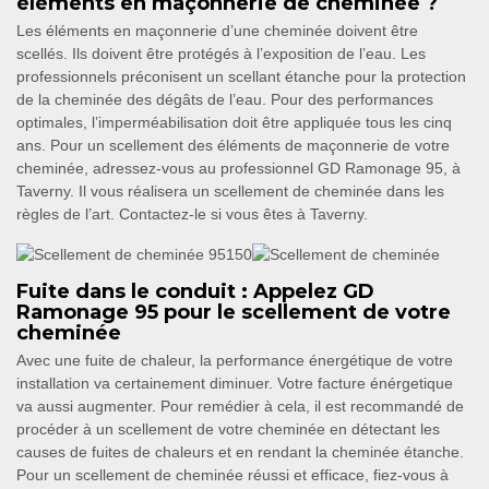
éléments en maçonnerie de cheminée ?
Les éléments en maçonnerie d’une cheminée doivent être
scellés. Ils doivent être protégés à l’exposition de l’eau. Les
professionnels préconisent un scellant étanche pour la protection
de la cheminée des dégâts de l’eau. Pour des performances
optimales, l’imperméabilisation doit être appliquée tous les cinq
ans. Pour un scellement des éléments de maçonnerie de votre
cheminée, adressez-vous au professionnel GD Ramonage 95, à
Taverny. Il vous réalisera un scellement de cheminée dans les
règles de l’art. Contactez-le si vous êtes à Taverny.
Fuite dans le conduit : Appelez GD
Ramonage 95 pour le scellement de votre
cheminée
Avec une fuite de chaleur, la performance énergétique de votre
installation va certainement diminuer. Votre facture énérgetique
va aussi augmenter. Pour remédier à cela, il est recommandé de
procéder à un scellement de votre cheminée en détectant les
causes de fuites de chaleurs et en rendant la cheminée étanche.
Pour un scellement de cheminée réussi et efficace, fiez-vous à