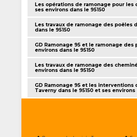
Les opérations de ramonage pour les c
ses environs dans le 95150
Les travaux de ramonage des poêles da
dans le 95150
GD Ramonage 95 et le ramonage des po
environs dans le 95150
Les travaux de ramonage des cheminée
environs dans le 95150
GD Ramonage 95 et les interventions
Taverny dans le 95150 et ses environs