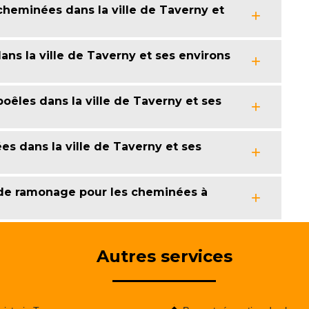
heminées dans la ville de Taverny et
ns la ville de Taverny et ses environs
êles dans la ville de Taverny et ses
s dans la ville de Taverny et ses
 de ramonage pour les cheminées à
Autres services