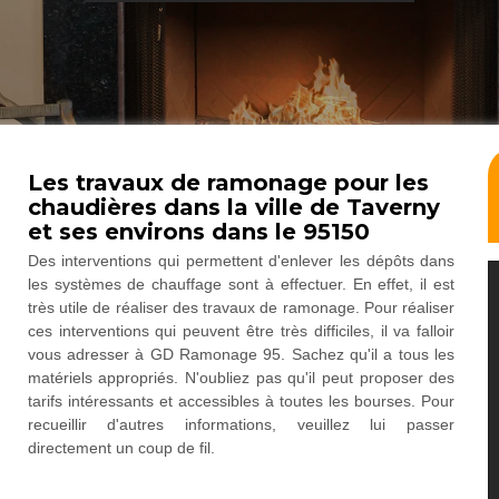
Les travaux de ramonage pour les
chaudières dans la ville de Taverny
et ses environs dans le 95150
Des interventions qui permettent d'enlever les dépôts dans
les systèmes de chauffage sont à effectuer. En effet, il est
très utile de réaliser des travaux de ramonage. Pour réaliser
ces interventions qui peuvent être très difficiles, il va falloir
vous adresser à GD Ramonage 95. Sachez qu'il a tous les
matériels appropriés. N'oubliez pas qu'il peut proposer des
tarifs intéressants et accessibles à toutes les bourses. Pour
recueillir d'autres informations, veuillez lui passer
directement un coup de fil.