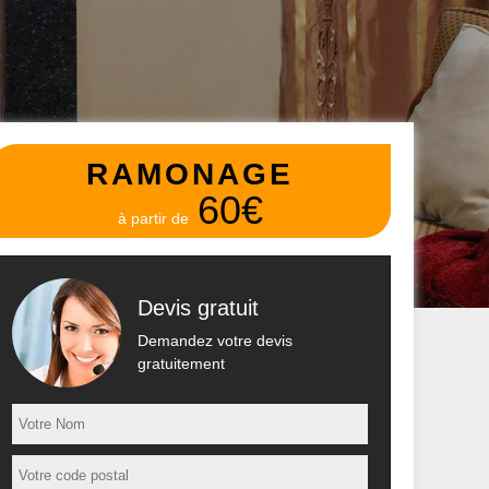
RAMONAGE
60€
à partir de
Devis gratuit
Demandez votre devis
gratuitement