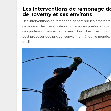
Les interventions de ramonage des
de Taverny et ses environs
Des interventions de ramonage se font sur les différents
de réaliser des travaux de ramonage des poêles à bois. Pou
des professionnels en la matière. Donc, il est très imp
peut proposer des prix qui conviennent à tout le monde. P
de fil.