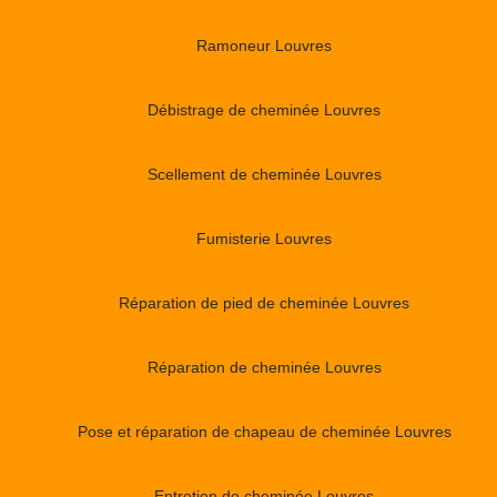
Ramoneur Louvres
Débistrage de cheminée Louvres
Scellement de cheminée Louvres
Fumisterie Louvres
Réparation de pied de cheminée Louvres
Réparation de cheminée Louvres
Pose et réparation de chapeau de cheminée Louvres
Entretien de cheminée Louvres