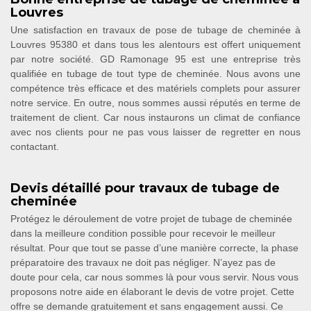
Louvres
Une satisfaction en travaux de pose de tubage de cheminée à
Louvres 95380 et dans tous les alentours est offert uniquement
par notre société. GD Ramonage 95 est une entreprise très
qualifiée en tubage de tout type de cheminée. Nous avons une
compétence très efficace et des matériels complets pour assurer
notre service. En outre, nous sommes aussi réputés en terme de
traitement de client. Car nous instaurons un climat de confiance
avec nos clients pour ne pas vous laisser de regretter en nous
contactant.
Devis détaillé pour travaux de tubage de
cheminée
Protégez le déroulement de votre projet de tubage de cheminée
dans la meilleure condition possible pour recevoir le meilleur
résultat. Pour que tout se passe d’une manière correcte, la phase
préparatoire des travaux ne doit pas négliger. N’ayez pas de
doute pour cela, car nous sommes là pour vous servir. Nous vous
proposons notre aide en élaborant le devis de votre projet. Cette
offre se demande gratuitement et sans engagement aussi. Ce