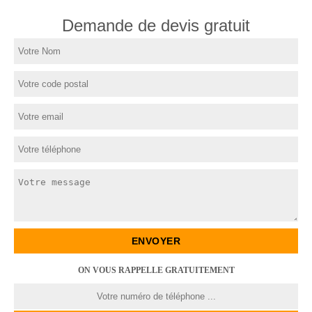
Demande de devis gratuit
ON VOUS RAPPELLE GRATUITEMENT