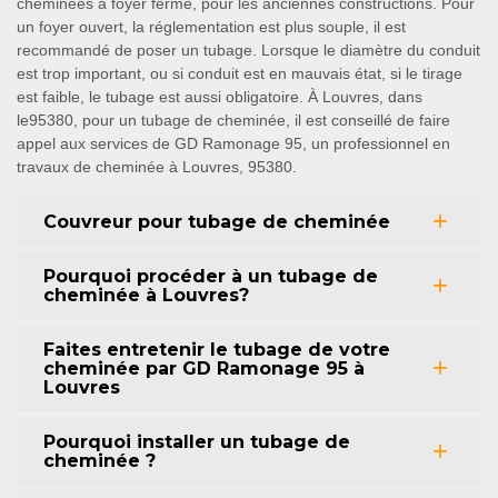
cheminées à foyer fermé, pour les anciennes constructions. Pour
un foyer ouvert, la réglementation est plus souple, il est
recommandé de poser un tubage. Lorsque le diamètre du conduit
est trop important, ou si conduit est en mauvais état, si le tirage
est faible, le tubage est aussi obligatoire. À Louvres, dans
le95380, pour un tubage de cheminée, il est conseillé de faire
appel aux services de GD Ramonage 95, un professionnel en
travaux de cheminée à Louvres, 95380.
Couvreur pour tubage de cheminée
Pourquoi procéder à un tubage de
cheminée à Louvres?
Faites entretenir le tubage de votre
cheminée par GD Ramonage 95 à
Louvres
Pourquoi installer un tubage de
cheminée ?