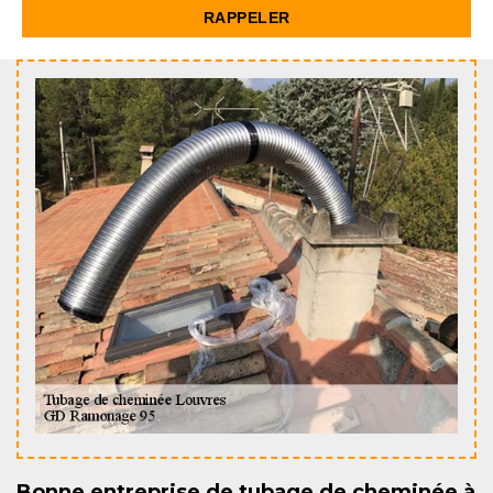
Bonne entreprise de tubage de cheminée à