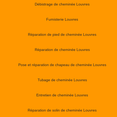
Débistrage de cheminée Louvres
Fumisterie Louvres
Réparation de pied de cheminée Louvres
Réparation de cheminée Louvres
Pose et réparation de chapeau de cheminée Louvres
Tubage de cheminée Louvres
Entretien de cheminée Louvres
Réparation de solin de cheminée Louvres