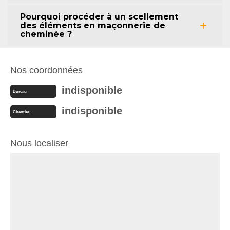
Pourquoi procéder à un scellement
des éléments en maçonnerie de
cheminée ?
Nos coordonnées
indisponible
Bureau
indisponible
Chantier
Nous localiser