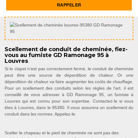
Scellement de conduit de cheminée, fiez-
vous au fumiste GD Ramonage 95 à
Louvres
Si le clapet n’est pas correctement fermé, le conduit de cheminée
peut être une source de déperdition de chaleur. Or une
déperdition de chaleur va faire augmenter les coûts de chauffage.
Pour un scellement des conduits selon les règles de l'art, il est
conseillé de vous adresser à GD Ramonage 95, un fumiste à
Louvres qui est connu pour son expertise. Contactez-le si vous
êtes à Louvres, dans le 95380. Il vous assurera un scellement du
conduit dans les normes. Appelez-le.
Sceller le chapeau et le pied de cheminée ne sont pas des