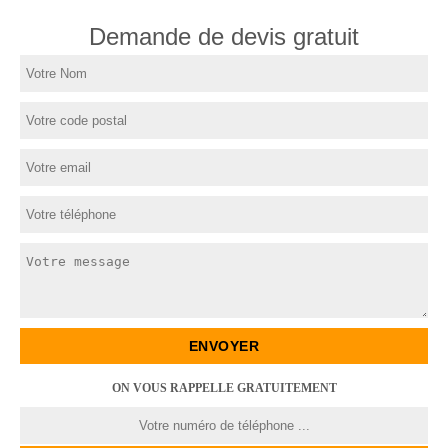
Demande de devis gratuit
ON VOUS RAPPELLE GRATUITEMENT