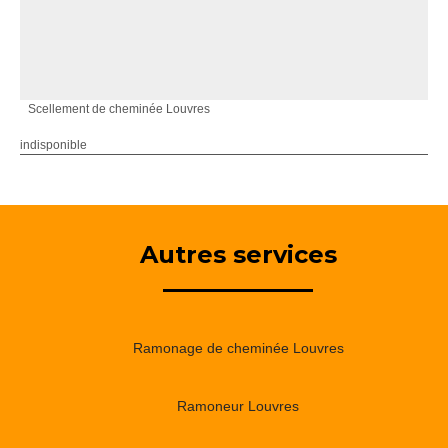
Scellement de cheminée Louvres
indisponible
Autres services
Ramonage de cheminée Louvres
Ramoneur Louvres