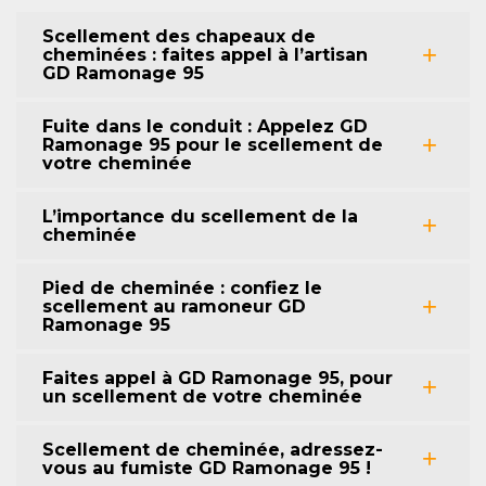
Scellement des chapeaux de
cheminées : faites appel à l’artisan
GD Ramonage 95
Fuite dans le conduit : Appelez GD
Ramonage 95 pour le scellement de
votre cheminée
L’importance du scellement de la
cheminée
Pied de cheminée : confiez le
scellement au ramoneur GD
Ramonage 95
Faites appel à GD Ramonage 95, pour
un scellement de votre cheminée
Scellement de cheminée, adressez-
vous au fumiste GD Ramonage 95 !