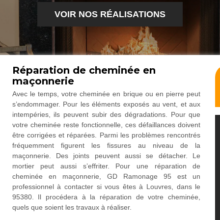
VOIR NOS RÉALISATIONS
Réparation de cheminée en
maçonnerie
Avec le temps, votre cheminée en brique ou en pierre peut
s’endommager. Pour les éléments exposés au vent, et aux
intempéries, ils peuvent subir des dégradations. Pour que
votre cheminée reste fonctionnelle, ces défaillances doivent
être corrigées et réparées. Parmi les problèmes rencontrés
fréquemment figurent les fissures au niveau de la
maçonnerie. Des joints peuvent aussi se détacher. Le
mortier peut aussi s’effriter. Pour une réparation de
cheminée en maçonnerie, GD Ramonage 95 est un
professionnel à contacter si vous êtes à Louvres, dans le
95380. Il procédera à la réparation de votre cheminée,
quels que soient les travaux à réaliser.