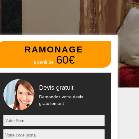
RAMONAGE
60€
à partir de
Devis gratuit
Demandez votre devis
gratuitement