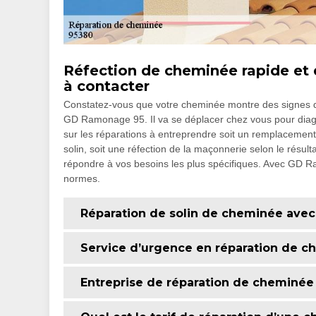
Réfection de cheminée rapide et d
à contacter
Constatez-vous que votre cheminée montre des signes d
GD Ramonage 95. Il va se déplacer chez vous pour diagn
sur les réparations à entreprendre soit un remplacement
solin, soit une réfection de la maçonnerie selon le résu
répondre à vos besoins les plus spécifiques. Avec GD 
normes.
Réparation de solin de cheminée ave
Service d’urgence en réparation de 
Entreprise de réparation de cheminée 