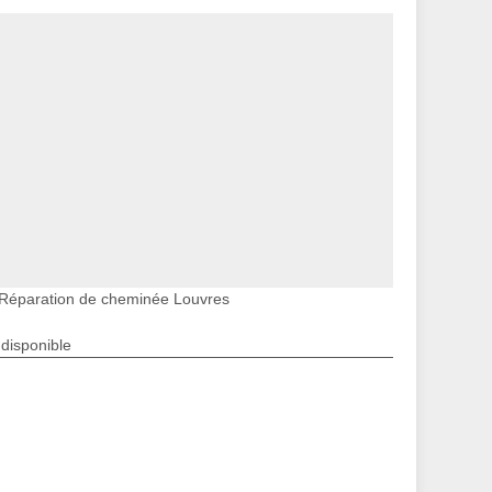
Réparation de cheminée Louvres
ndisponible