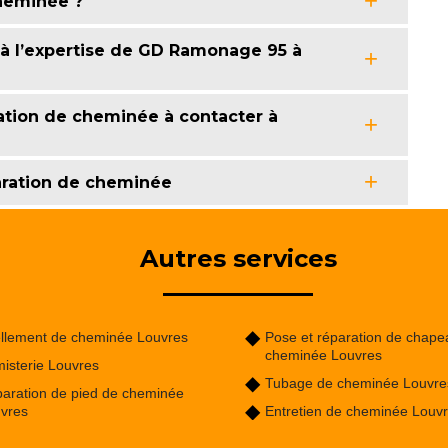
cheminée ?
 à l’expertise de GD Ramonage 95 à
tion de cheminée à contacter à
ration de cheminée
Autres services
llement de cheminée Louvres
Pose et réparation de chape
cheminée Louvres
isterie Louvres
Tubage de cheminée Louvre
aration de pied de cheminée
vres
Entretien de cheminée Louv