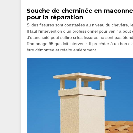
Souche de cheminée en maçonnerie
pour la réparation
Si des fissures sont constatées au niveau du chevêtre, 
Il faut l’intervention d’un professionnel pour venir à b
d’étanchéité peut suffire si les fissures ne sont pas éte
Ramonage 95 qui doit intervenir. Il procéder à un bon di
être démontée et refaite entièrement.