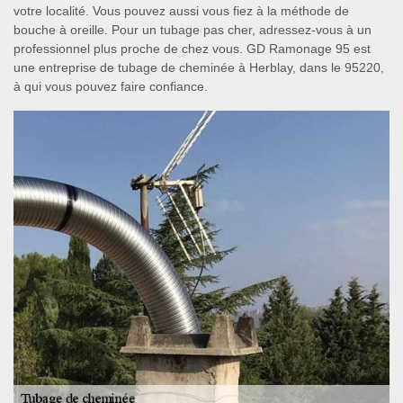
votre localité. Vous pouvez aussi vous fiez à la méthode de
bouche à oreille. Pour un tubage pas cher, adressez-vous à un
professionnel plus proche de chez vous. GD Ramonage 95 est
une entreprise de tubage de cheminée à Herblay, dans le 95220,
à qui vous pouvez faire confiance.