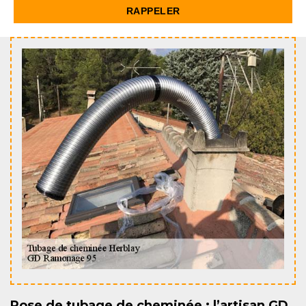
Pose de tubage de cheminée : l’artisan GD