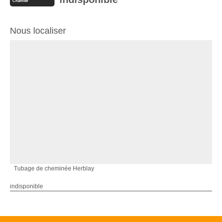
Chantier
Nous localiser
Tubage de cheminée Herblay
indisponible