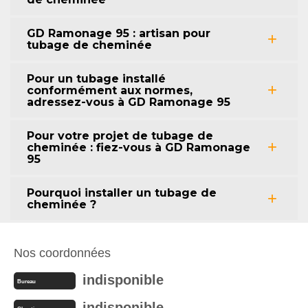
GD Ramonage 95 : artisan pour
tubage de cheminée
Pour un tubage installé
conformément aux normes,
adressez-vous à GD Ramonage 95
Pour votre projet de tubage de
cheminée : fiez-vous à GD Ramonage
95
Pourquoi installer un tubage de
cheminée ?
Nos coordonnées
indisponible
Bureau
indisponible