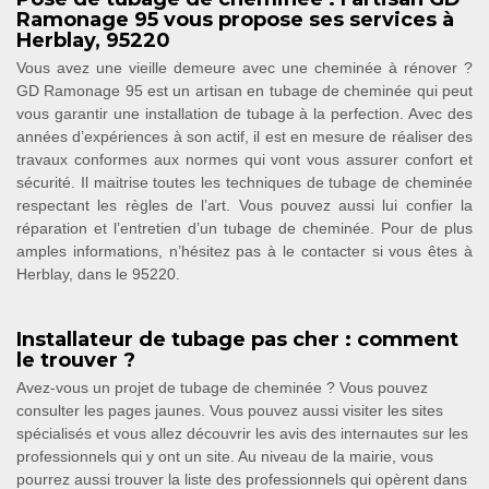
Ramonage 95 vous propose ses services à
Herblay, 95220
Vous avez une vieille demeure avec une cheminée à rénover ?
GD Ramonage 95 est un artisan en tubage de cheminée qui peut
vous garantir une installation de tubage à la perfection. Avec des
années d’expériences à son actif, il est en mesure de réaliser des
travaux conformes aux normes qui vont vous assurer confort et
sécurité. Il maitrise toutes les techniques de tubage de cheminée
respectant les règles de l’art. Vous pouvez aussi lui confier la
réparation et l’entretien d’un tubage de cheminée. Pour de plus
amples informations, n’hésitez pas à le contacter si vous êtes à
Herblay, dans le 95220.
Installateur de tubage pas cher : comment
le trouver ?
Avez-vous un projet de tubage de cheminée ? Vous pouvez
consulter les pages jaunes. Vous pouvez aussi visiter les sites
spécialisés et vous allez découvrir les avis des internautes sur les
professionnels qui y ont un site. Au niveau de la mairie, vous
pourrez aussi trouver la liste des professionnels qui opèrent dans