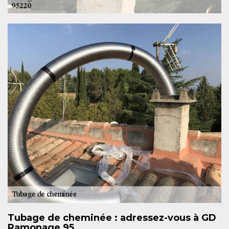
Tubage de cheminée : adressez-vous à GD
Ramonage 95