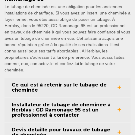
Le tubage de cheminée est une obligation pour les anciennes
installations de chauffage. Si vous avez un insert, une cheminée à
foyer fermé, vous êtes aussi obligé de poser un tubage. À
Herblay, dans le 95220, GD Ramonage 95 est un professionnel
en travaux de cheminée à qui vous pouvez faire confiance si vous
avez un tubage de cheminée en vue. Cet artisan a acquis une
bonne réputation grâce à la qualité de ses réalisations. Il est
connu aussi pour ses tarifs abordables . A Herblay, les
propriétaires s’adressent à lui de préférence. Vous aussi, faites
comme, eux, contactez-le et confiez-lui le tubage de votre
cheminée.
Ce qui est à retenir sur le tubage de
cheminée
Installateur de tubage de cheminée à
Herblay : GD Ramonage 95 est un
professionnel à contacter
Devis détaillé pour travaux de tubage
de cheminée