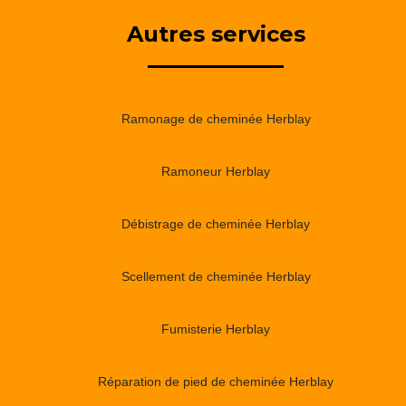
Autres services
Ramonage de cheminée Herblay
Ramoneur Herblay
Débistrage de cheminée Herblay
Scellement de cheminée Herblay
Fumisterie Herblay
Réparation de pied de cheminée Herblay