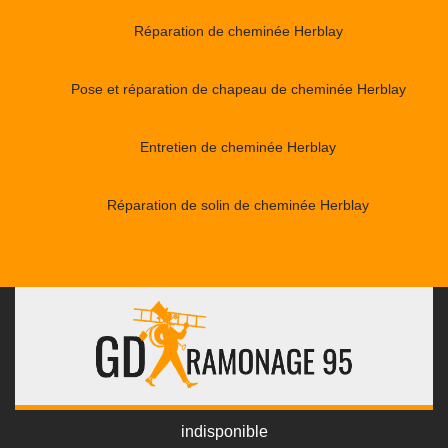
Réparation de cheminée Herblay
Pose et réparation de chapeau de cheminée Herblay
Entretien de cheminée Herblay
Réparation de solin de cheminée Herblay
indisponible