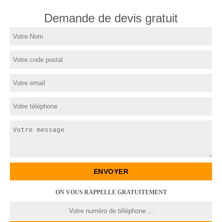
Demande de devis gratuit
ON VOUS RAPPELLE GRATUITEMENT