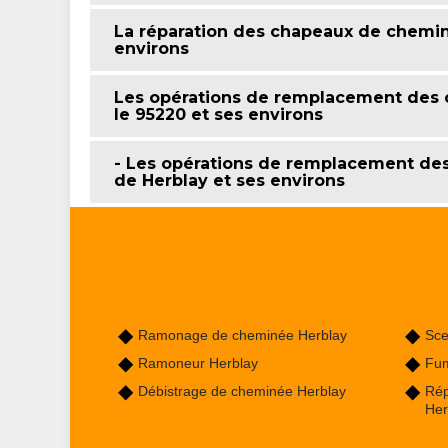
La réparation des chapeaux de cheminé
environs
Les opérations de remplacement des 
le 95220 et ses environs
- Les opérations de remplacement des
de Herblay et ses environs
Ramonage de cheminée Herblay
Sce
Ramoneur Herblay
Fum
Débistrage de cheminée Herblay
Rép
Her