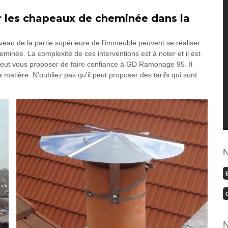
r les chapeaux de cheminée dans la
veau de la partie supérieure de l'immeuble peuvent se réaliser.
eminée. La complexité de ces interventions est à noter et il est
peut vous proposer de faire confiance à GD Ramonage 95. Il
 matière. N'oubliez pas qu'il peut proposer des tarifs qui sont
N
N