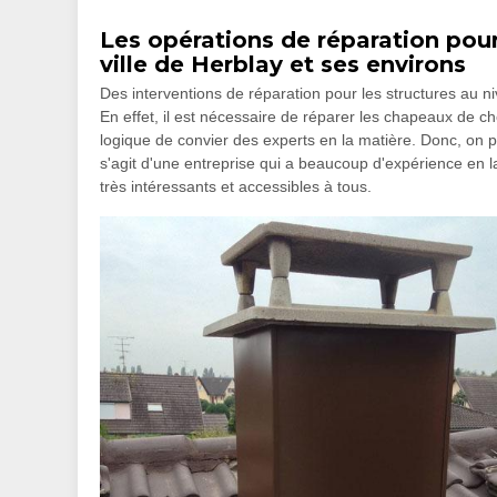
Les opérations de réparation pou
ville de Herblay et ses environs
Des interventions de réparation pour les structures au ni
En effet, il est nécessaire de réparer les chapeaux de ch
logique de convier des experts en la matière. Donc, on 
s'agit d'une entreprise qui a beaucoup d'expérience en la
très intéressants et accessibles à tous.