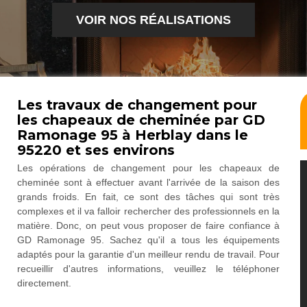
VOIR NOS RÉALISATIONS
Les travaux de changement pour
les chapeaux de cheminée par GD
Ramonage 95 à Herblay dans le
95220 et ses environs
Les opérations de changement pour les chapeaux de
cheminée sont à effectuer avant l'arrivée de la saison des
grands froids. En fait, ce sont des tâches qui sont très
complexes et il va falloir rechercher des professionnels en la
matière. Donc, on peut vous proposer de faire confiance à
GD Ramonage 95. Sachez qu'il a tous les équipements
adaptés pour la garantie d'un meilleur rendu de travail. Pour
recueillir d'autres informations, veuillez le téléphoner
directement.