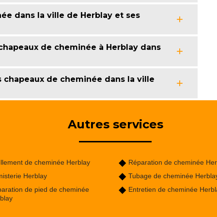
e dans la ville de Herblay et ses
chapeaux de cheminée à Herblay dans
 chapeaux de cheminée dans la ville
Autres services
llement de cheminée Herblay
Réparation de cheminée Her
isterie Herblay
Tubage de cheminée Herbla
aration de pied de cheminée
Entretien de cheminée Herbl
blay