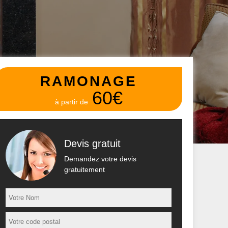
RAMONAGE
60€
à partir de
Devis gratuit
Demandez votre devis
gratuitement