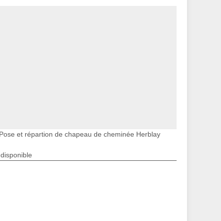
Pose et répartion de chapeau de cheminée Herblay
ndisponible