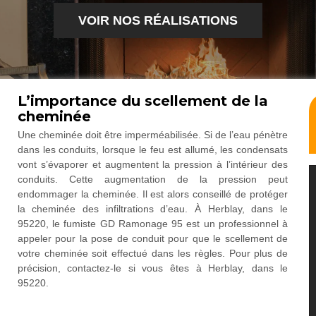
VOIR NOS RÉALISATIONS
L’importance du scellement de la
cheminée
Une cheminée doit être imperméabilisée. Si de l’eau pénètre
dans les conduits, lorsque le feu est allumé, les condensats
vont s’évaporer et augmentent la pression à l’intérieur des
conduits. Cette augmentation de la pression peut
endommager la cheminée. Il est alors conseillé de protéger
la cheminée des infiltrations d’eau. À Herblay, dans le
95220, le fumiste GD Ramonage 95 est un professionnel à
appeler pour la pose de conduit pour que le scellement de
votre cheminée soit effectué dans les règles. Pour plus de
précision, contactez-le si vous êtes à Herblay, dans le
95220.