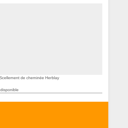
Scellement de cheminée Herblay
ndisponible