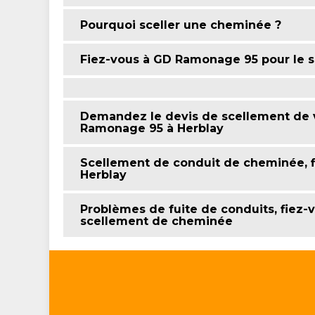
Pourquoi sceller une cheminée ?
Fiez-vous à GD Ramonage 95 pour le 
Demandez le devis de scellement de 
Ramonage 95 à Herblay
Scellement de conduit de cheminée, 
Herblay
Problèmes de fuite de conduits, fiez
scellement de cheminée