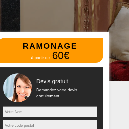
RAMONAGE
60€
à partir de
Devis gratuit
Demandez votre devis
gratuitement