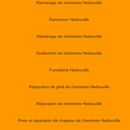
Ramonage de cheminée Hedouville
Ramoneur Hedouville
Débistrage de cheminée Hedouville
Scellement de cheminée Hedouville
Fumisterie Hedouville
Réparation de pied de cheminée Hedouville
Réparation de cheminée Hedouville
Pose et réparation de chapeau de cheminée Hedouville