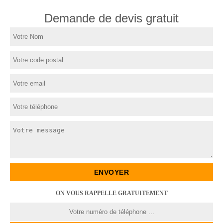
Demande de devis gratuit
ON VOUS RAPPELLE GRATUITEMENT