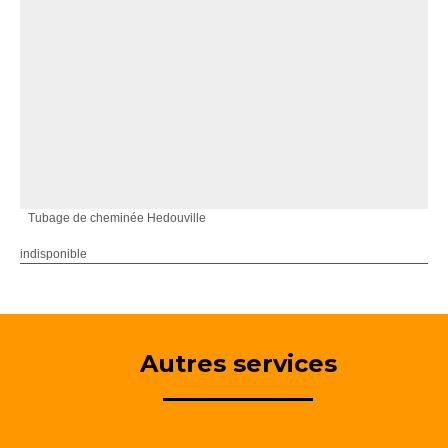
Tubage de cheminée Hedouville
indisponible
Autres services