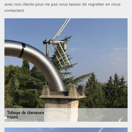
avec nos clients pour ne pas vous laisser de regretter en nous
contactant.