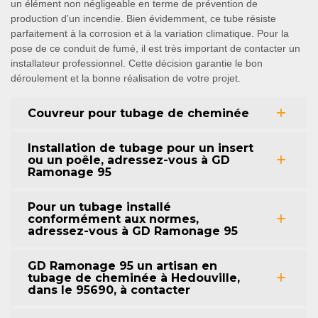
un élément non négligeable en terme de prévention de
production d’un incendie. Bien évidemment, ce tube résiste
parfaitement à la corrosion et à la variation climatique. Pour la
pose de ce conduit de fumé, il est très important de contacter un
installateur professionnel. Cette décision garantie le bon
déroulement et la bonne réalisation de votre projet.
Couvreur pour tubage de cheminée
Installation de tubage pour un insert
ou un poêle, adressez-vous à GD
Ramonage 95
Pour un tubage installé
conformément aux normes,
adressez-vous à GD Ramonage 95
GD Ramonage 95 un artisan en
tubage de cheminée à Hedouville,
dans le 95690, à contacter