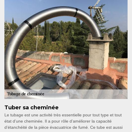
Tuber sa cheminée
Le tubage est une activité très essentielle pour tout type et tout
état d’une cheminée. Il a pour rôle d’améliorer la capacité
d’étanchéité de la pièce évacuatrice de fumé. Ce tube est aussi