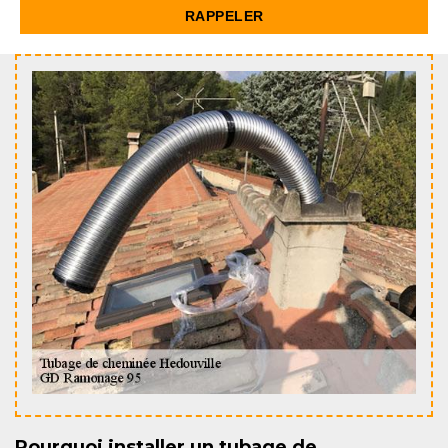
Pourquoi installer un tubage de