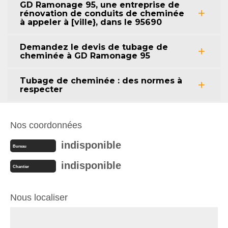
GD Ramonage 95, une entreprise de
rénovation de conduits de cheminée
à appeler à [ville}, dans le 95690
Demandez le devis de tubage de
cheminée à GD Ramonage 95
Tubage de cheminée : des normes à
respecter
Nos coordonnées
indisponible
Bureau
indisponible
Chantier
Nous localiser