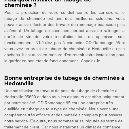
cheminée ?
Pour la protection de votre conduit contre les corrosions, le
tubage de cheminée est une des meilleures solutions. Vous
pouvez aussi effecteur des travaux de ramonage beaucoup plus
aisément. Un tubage de cheminée permet aussi de rallonger la
durée de vie de votre installation tout en optimisant son
fonctionnement. N’hésitez pas à contacter GD Ramonage 95 si
vous avez un projet de tubage de cheminée à Hedouville ou ses
environs. Il est aussi en mesure d’entretenir votre installation pour
la garder en bon état de fonctionnement . Appelez-le.
Bonne entreprise de tubage de cheminée à
Hedouville
Une satisfaction en travaux de pose de tubage de cheminée à
Hedouville 95690 et dans tous les alentours est offert uniquement
par notre société. GD Ramonage 95 est une entreprise très
qualifiée en tubage de tout type de cheminée. Nous avons une
compétence très efficace et des matériels complets pour assurer
notre service. En outre, nous sommes aussi réputés en terme de
traitement de client. Car nous instaurons un climat de confiance