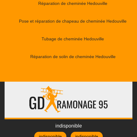
Réparation de cheminée Hedouville
Pose et réparation de chapeau de cheminée Hedouville
Tubage de cheminée Hedouville
Réparation de solin de cheminée Hedouville
indisponible
indisponible
indisponible