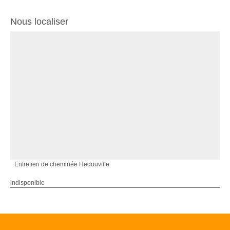
Nous localiser
Entretien de cheminée Hedouville
indisponible