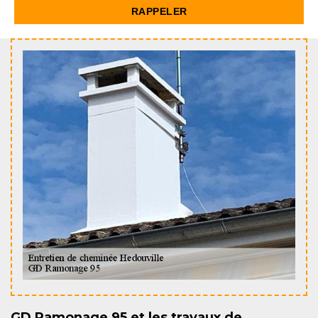
GD Ramonage 95 et les travaux de