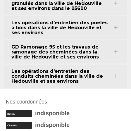
granulés dans la ville de Hedouville
et ses environs dans le 95690
Les opérations d'entretien des poêles
à bois dans la ville de Hedouville et
ses environs
GD Ramonage 95 et les travaux de
ramonage des cheminées dans la
ville de Hedouville et ses environs
Les opérations d'entretien des
conduits cheminées dans la ville de
Hedouville et ses environs
Nos coordonnées
indisponible
Bureau
indisponible
Chantier