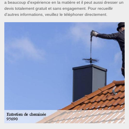
a beaucoup d'expérience en la matière et il peut aussi dresser un
devis totalement gratuit et sans engagement. Pour recueillir
d'autres informations, veuillez le téléphoner directement.