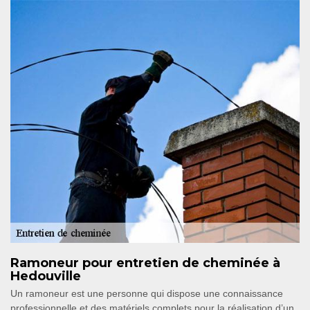
Ramoneur pour entretien de cheminée à
Hedouville
Un ramoneur est une personne qui dispose une connaissance
professionnelle et des matériels complets pour la réalisation d’un