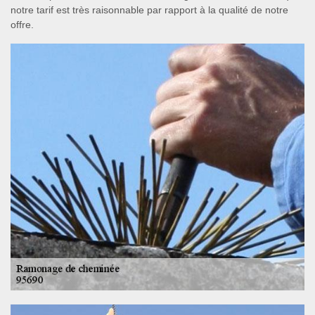
notre tarif est très raisonnable par rapport à la qualité de notre
offre.