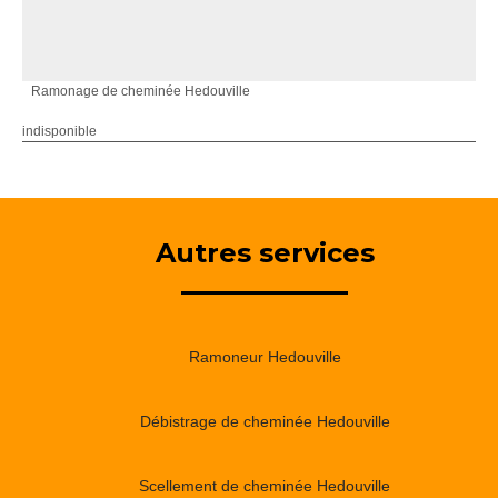
Ramonage de cheminée Hedouville
indisponible
Autres services
Ramoneur Hedouville
Débistrage de cheminée Hedouville
Scellement de cheminée Hedouville