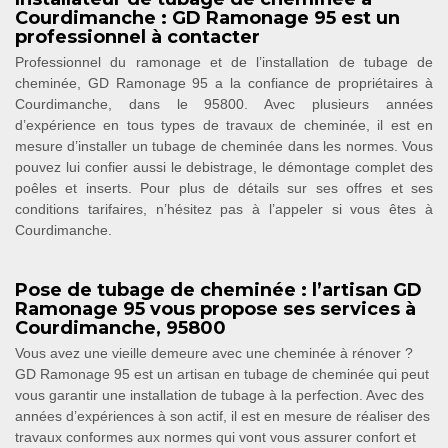
Courdimanche : GD Ramonage 95 est un
professionnel à contacter
Professionnel du ramonage et de l’installation de tubage de
cheminée, GD Ramonage 95 a la confiance de propriétaires à
Courdimanche, dans le 95800. Avec plusieurs années
d’expérience en tous types de travaux de cheminée, il est en
mesure d’installer un tubage de cheminée dans les normes. Vous
pouvez lui confier aussi le debistrage, le démontage complet des
poêles et inserts. Pour plus de détails sur ses offres et ses
conditions tarifaires, n’hésitez pas à l’appeler si vous êtes à
Courdimanche.
Pose de tubage de cheminée : l’artisan GD
Ramonage 95 vous propose ses services à
Courdimanche, 95800
Vous avez une vieille demeure avec une cheminée à rénover ?
GD Ramonage 95 est un artisan en tubage de cheminée qui peut
vous garantir une installation de tubage à la perfection. Avec des
années d’expériences à son actif, il est en mesure de réaliser des
travaux conformes aux normes qui vont vous assurer confort et