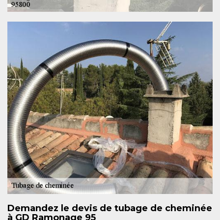
Demandez le devis de tubage de cheminée
à GD Ramonage 95