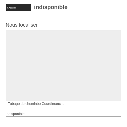
indisponible
Chantier
Nous localiser
Tubage de cheminée Courdimanche
indisponible