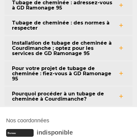
Tubage de cheminée : adressez-vous
à GD Ramonage 95
Tubage de cheminée : des normes à
respecter
Installation de tubage de cheminée à
Courdimanche ; optez pour les
services de GD Ramonage 95
Pour votre projet de tubage de
cheminée : fiez-vous à GD Ramonage
95
Pourquoi procéder à un tubage de
cheminée à Courdimanche?
Nos coordonnées
indisponible
Bureau