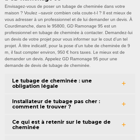
Envisagez-vous de poser un tubage de cheminée dans votre
maison ? Voulez –savoir combien cela coute-t-l ? Il est mieux de
vous adresser à un professionnel et de lui demander un devis. À
Courdimanche, dans le 95800, GD Ramonage 95 est un
professionnel en tubage de cheminée à contacter. Demandez-lui
un devis de votre projet pour vous informer sur le cout d’un tel
projet. À titre indicatif, pour la pose d’un tube de cheminée de 9
m, il faut compter environ, 950 € hors taxes. Le mieux est de
demander un devis. Appelez GD Ramonage 95 pour une
demande de devis de tubage de cheminée.
Le tubage de cheminée : une
obligation légale
Installateur de tubage pas cher :
comment le trouver ?
Ce qui est à retenir sur le tubage de
cheminée