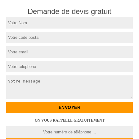
Demande de devis gratuit
ON VOUS RAPPELLE GRATUITEMENT