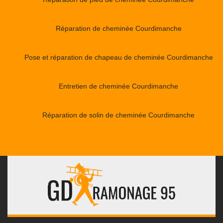
Réparation de cheminée Courdimanche
Pose et réparation de chapeau de cheminée Courdimanche
Entretien de cheminée Courdimanche
Réparation de solin de cheminée Courdimanche