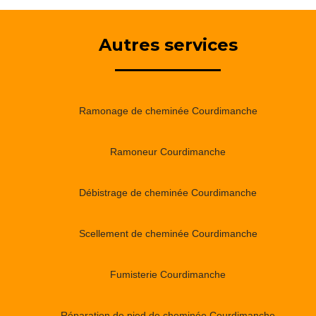
Autres services
Ramonage de cheminée Courdimanche
Ramoneur Courdimanche
Débistrage de cheminée Courdimanche
Scellement de cheminée Courdimanche
Fumisterie Courdimanche
Réparation de pied de cheminée Courdimanche