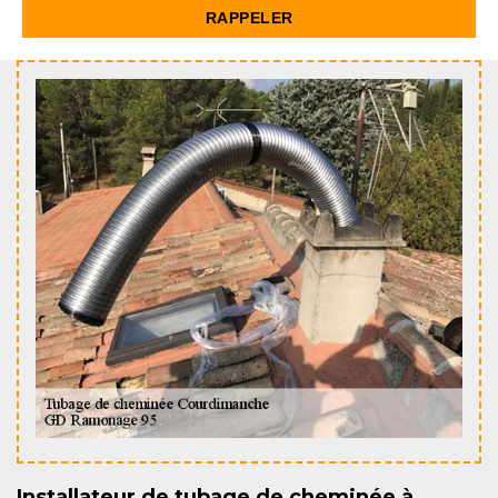
Installateur de tubage de cheminée à