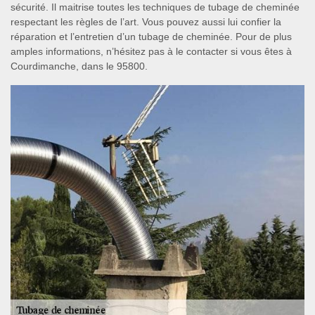
sécurité. Il maitrise toutes les techniques de tubage de cheminée
respectant les règles de l’art. Vous pouvez aussi lui confier la
réparation et l’entretien d’un tubage de cheminée. Pour de plus
amples informations, n’hésitez pas à le contacter si vous êtes à
Courdimanche, dans le 95800.