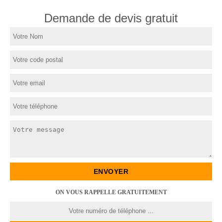
Demande de devis gratuit
ON VOUS RAPPELLE GRATUITEMENT