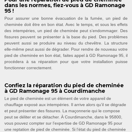
dans les normes, fiez-vous à GD Ramonage
95 !
Pour assurer une bonne évacuation de la fumée, un pied de
cheminée doit être en bon état. Avec le temps, et sous les effets
des intempéries, un pied de cheminée peut s’endommager. Des
fissures peuvent se présenter à la base du pied. Des problèmes
peuvent aussi se produire au niveau du chevêtre. La structure
elle-même peut aussi de dégrader. Pour rendre de nouveau votre
pied de cheminée en bon état, faites appel à GD Ramonage 95, il
procédera à sa réparation pour que votre installation puisse
fonctionner correctement.
Confiez la réparation du pied de cheminée
à GD Ramonage 95 à Courdimanche
Le pied de cheminée est un élément de votre appareil de
chauffage exposé aux intempéries. Il arrive alors qu’il se dégrade
et peut présenter des fissures. La maçonnerie qui le compose
peut se déliter et se détacher. À Courdimanche, dans le 95800,
vous pouvez compter sur l’expertise de GD Ramonage 95 pour
une reptation de pied de cheminée. Si l’état du pied de cheminée