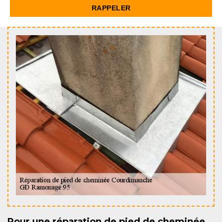
Pour une réparation de pied de cheminée