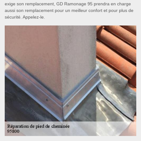
exige son remplacement, GD Ramonage 95 prendra en charge
aussi son remplacement pour un meilleur confort et pour plus de
sécurité. Appelez-le.