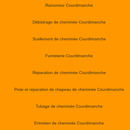
Ramoneur Courdimanche
Débistrage de cheminée Courdimanche
Scellement de cheminée Courdimanche
Fumisterie Courdimanche
Réparation de cheminée Courdimanche
Pose et réparation de chapeau de cheminée Courdimanche
Tubage de cheminée Courdimanche
Entretien de cheminée Courdimanche