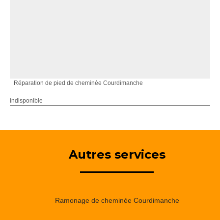
Réparation de pied de cheminée Courdimanche
indisponible
Autres services
Ramonage de cheminée Courdimanche