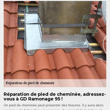
Réparation de pied de cheminée, adressez-
vous à GD Ramonage 95 !
Un pied de cheminée peut présenter des fissures. Il y aura alors