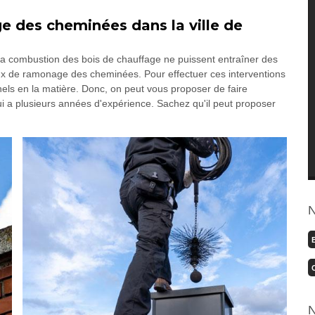
ge des cheminées dans la ville de
la combustion des bois de chauffage ne puissent entraîner des
aux de ramonage des cheminées. Pour effectuer ces interventions
nnels en la matière. Donc, on peut vous proposer de faire
i a plusieurs années d'expérience. Sachez qu'il peut proposer
N
N