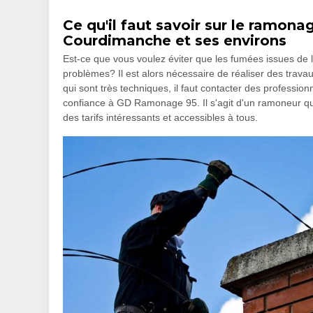
Ce qu'il faut savoir sur le ramona
Courdimanche et ses environs
Est-ce que vous voulez éviter que les fumées issues de 
problèmes? Il est alors nécessaire de réaliser des trav
qui sont très techniques, il faut contacter des professio
confiance à GD Ramonage 95. Il s'agit d'un ramoneur qu
des tarifs intéressants et accessibles à tous.