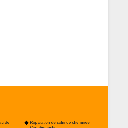
au de
Réparation de solin de cheminée
Courdimanche