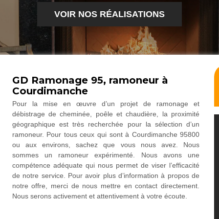
VOIR NOS RÉALISATIONS
GD Ramonage 95, ramoneur à
Courdimanche
Pour la mise en œuvre d’un projet de ramonage et
débistrage de cheminée, poêle et chaudière, la proximité
géographique est très recherchée pour la sélection d’un
ramoneur. Pour tous ceux qui sont à Courdimanche 95800
ou aux environs, sachez que vous nous avez. Nous
sommes un ramoneur expérimenté. Nous avons une
compétence adéquate qui nous permet de viser l’efficacité
de notre service. Pour avoir plus d’information à propos de
notre offre, merci de nous mettre en contact directement.
Nous serons activement et attentivement à votre écoute.