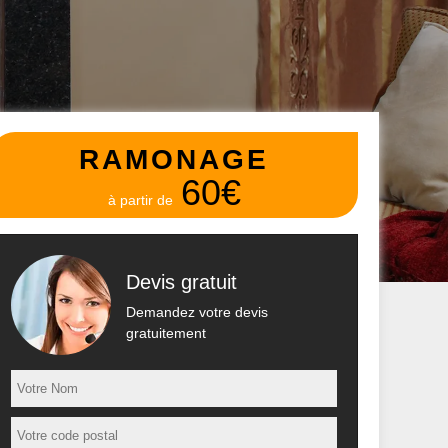
RAMONAGE
60€
à partir de
Devis gratuit
Demandez votre devis
gratuitement