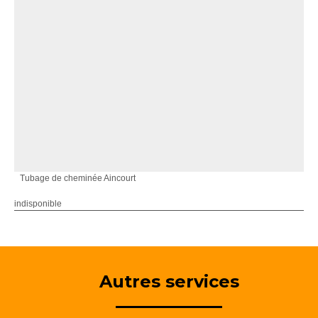
Tubage de cheminée Aincourt
indisponible
Autres services