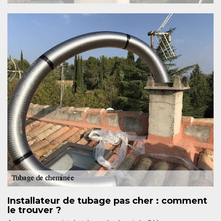
Installateur de tubage pas cher : comment
le trouver ?