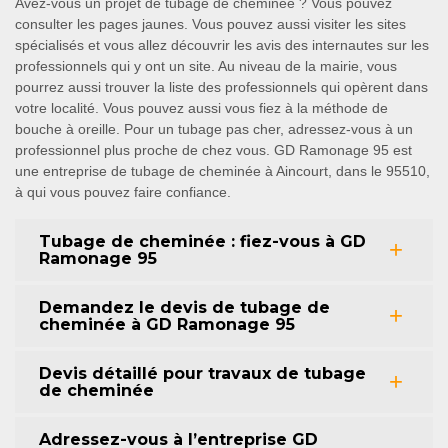
Avez-vous un projet de tubage de cheminée ? Vous pouvez
consulter les pages jaunes. Vous pouvez aussi visiter les sites
spécialisés et vous allez découvrir les avis des internautes sur les
professionnels qui y ont un site. Au niveau de la mairie, vous
pourrez aussi trouver la liste des professionnels qui opèrent dans
votre localité. Vous pouvez aussi vous fiez à la méthode de
bouche à oreille. Pour un tubage pas cher, adressez-vous à un
professionnel plus proche de chez vous. GD Ramonage 95 est
une entreprise de tubage de cheminée à Aincourt, dans le 95510,
à qui vous pouvez faire confiance.
Tubage de cheminée : fiez-vous à GD
Ramonage 95
Demandez le devis de tubage de
cheminée à GD Ramonage 95
Devis détaillé pour travaux de tubage
de cheminée
Adressez-vous à l’entreprise GD