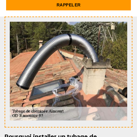
Pourquoi installer un tubage de