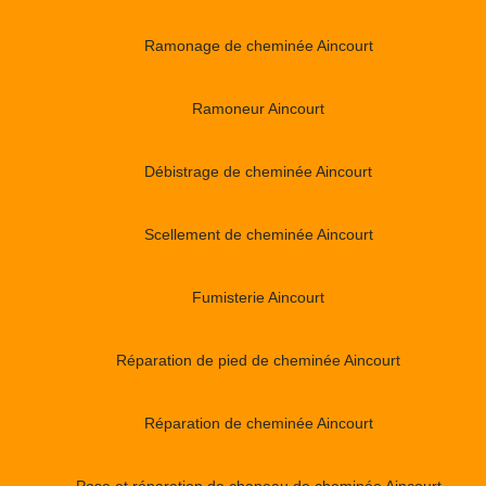
Ramonage de cheminée Aincourt
Ramoneur Aincourt
Débistrage de cheminée Aincourt
Scellement de cheminée Aincourt
Fumisterie Aincourt
Réparation de pied de cheminée Aincourt
Réparation de cheminée Aincourt
Pose et réparation de chapeau de cheminée Aincourt