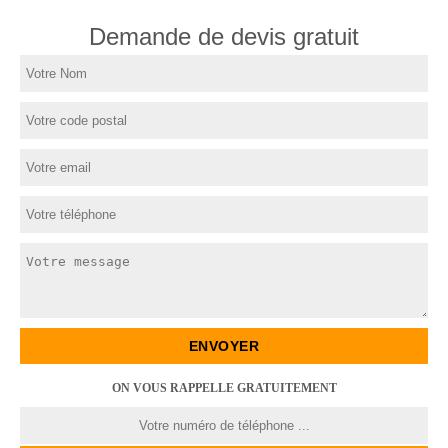
Demande de devis gratuit
ON VOUS RAPPELLE GRATUITEMENT