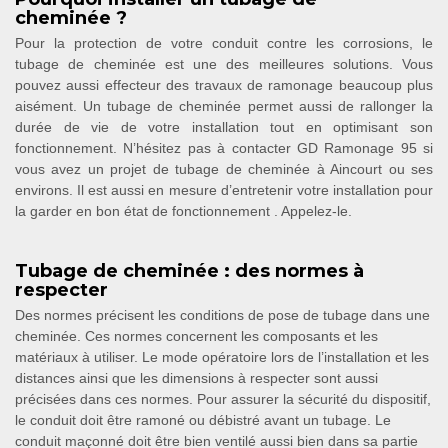
cheminée ?
Pour la protection de votre conduit contre les corrosions, le
tubage de cheminée est une des meilleures solutions. Vous
pouvez aussi effecteur des travaux de ramonage beaucoup plus
aisément. Un tubage de cheminée permet aussi de rallonger la
durée de vie de votre installation tout en optimisant son
fonctionnement. N’hésitez pas à contacter GD Ramonage 95 si
vous avez un projet de tubage de cheminée à Aincourt ou ses
environs. Il est aussi en mesure d’entretenir votre installation pour
la garder en bon état de fonctionnement . Appelez-le.
Tubage de cheminée : des normes à
respecter
Des normes précisent les conditions de pose de tubage dans une
cheminée. Ces normes concernent les composants et les
matériaux à utiliser. Le mode opératoire lors de l’installation et les
distances ainsi que les dimensions à respecter sont aussi
précisées dans ces normes. Pour assurer la sécurité du dispositif,
le conduit doit être ramoné ou débistré avant un tubage. Le
conduit maçonné doit être bien ventilé aussi bien dans sa partie