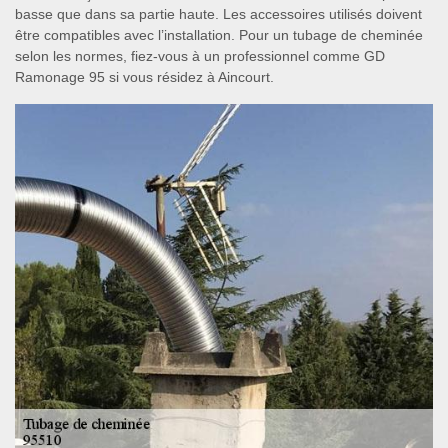
basse que dans sa partie haute. Les accessoires utilisés doivent
être compatibles avec l’installation. Pour un tubage de cheminée
selon les normes, fiez-vous à un professionnel comme GD
Ramonage 95 si vous résidez à Aincourt.