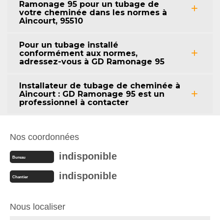
Ramonage 95 pour un tubage de
votre cheminée dans les normes à
Aincourt, 95510
Pour un tubage installé
conformément aux normes,
adressez-vous à GD Ramonage 95
Installateur de tubage de cheminée à
Aincourt : GD Ramonage 95 est un
professionnel à contacter
Nos coordonnées
indisponible
Bureau
indisponible
Chantier
Nous localiser