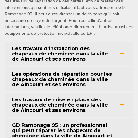
des travaux de réparation de ces parties. Afin de réaliser ces
interventions qui sont très difficiles, il faut vous adresser à GD
Ramonage 95. Il peut aussi dresser un devis sans qu'il soit
nécessaire de payer de l'argent. Pour recueillir d'autres
informations, veuillez le téléphoner directement. Il utilise aussi des
équipements de protection individuelle ou EPI.
Les travaux d'installation des
chapeaux de cheminée dans la ville
de Aincourt et ses environs
Les opérations de réparation pour les
chapeaux de cheminée dans la ville
de Aincourt et ses environs
Les travaux de mise en place des
chapeaux de cheminée dans la ville
de Aincourt et ses environs
GD Ramonage 95 : un professionnel
qui peut réparer les chapeaux de
cheminée dans la ville de Aincourt et