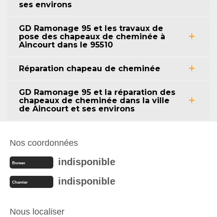
ses environs
GD Ramonage 95 et les travaux de
pose des chapeaux de cheminée à
Aincourt dans le 95510
Réparation chapeau de cheminée
GD Ramonage 95 et la réparation des
chapeaux de cheminée dans la ville
de Aincourt et ses environs
Nos coordonnées
indisponible
Bureau
indisponible
Chantier
Nous localiser