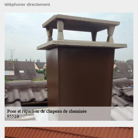
téléphoner directement.