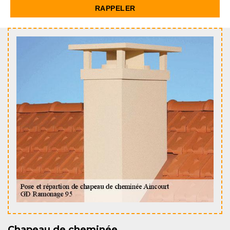
Chapeau de cheminée