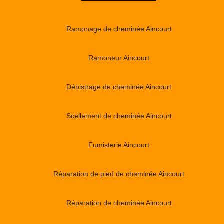
Ramonage de cheminée Aincourt
Ramoneur Aincourt
Débistrage de cheminée Aincourt
Scellement de cheminée Aincourt
Fumisterie Aincourt
Réparation de pied de cheminée Aincourt
Réparation de cheminée Aincourt