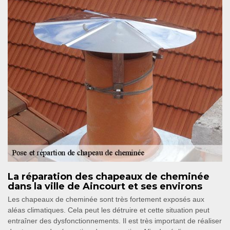
La réparation des chapeaux de cheminée
dans la ville de Aincourt et ses environs
Les chapeaux de cheminée sont très fortement exposés aux
aléas climatiques. Cela peut les détruire et cette situation peut
entraîner des dysfonctionnements. Il est très important de réaliser