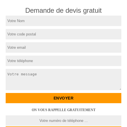
Demande de devis gratuit
ON VOUS RAPPELLE GRATUITEMENT