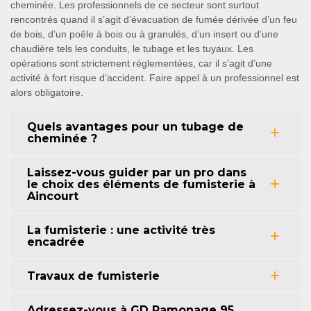
cheminée. Les professionnels de ce secteur sont surtout
rencontrés quand il s’agit d’évacuation de fumée dérivée d’un feu
de bois, d’un poêle à bois ou à granulés, d’un insert ou d’une
chaudière tels les conduits, le tubage et les tuyaux. Les
opérations sont strictement réglementées, car il s’agit d’une
activité à fort risque d’accident. Faire appel à un professionnel est
alors obligatoire.
Quels avantages pour un tubage de
cheminée ?
Laissez-vous guider par un pro dans
le choix des éléments de fumisterie à
Aincourt
La fumisterie : une activité très
encadrée
Travaux de fumisterie
Adressez-vous à GD Ramonage 95