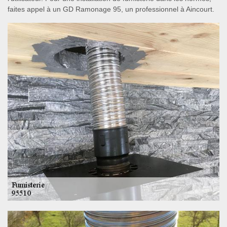
faites appel à un GD Ramonage 95, un professionnel à Aincourt.