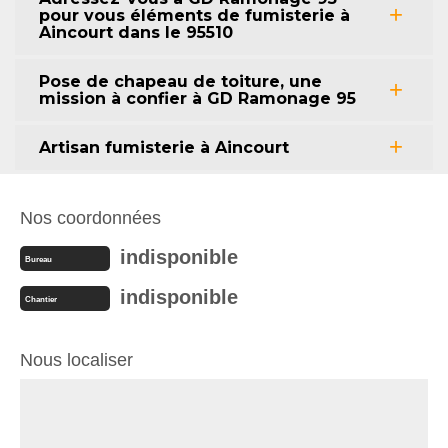
pour vous éléments de fumisterie à
Aincourt dans le 95510
Pose de chapeau de toiture, une
mission à confier à GD Ramonage 95
Artisan fumisterie à Aincourt
Nos coordonnées
indisponible
Bureau
indisponible
Chantier
Nous localiser