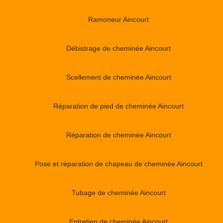
Ramoneur Aincourt
Débistrage de cheminée Aincourt
Scellement de cheminée Aincourt
Réparation de pied de cheminée Aincourt
Réparation de cheminée Aincourt
Pose et réparation de chapeau de cheminée Aincourt
Tubage de cheminée Aincourt
Entretien de cheminée Aincourt