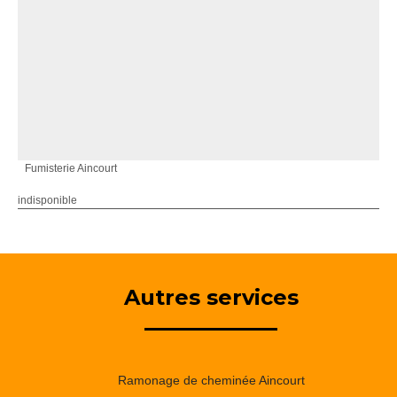
Fumisterie Aincourt
indisponible
Autres services
Ramonage de cheminée Aincourt