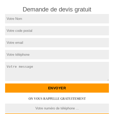
Demande de devis gratuit
ON VOUS RAPPELLE GRATUITEMENT