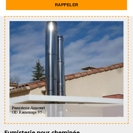
Fumisterie pour cheminée