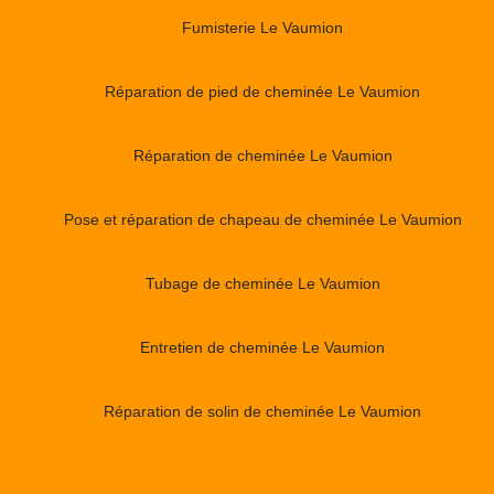
Fumisterie Le Vaumion
Réparation de pied de cheminée Le Vaumion
Réparation de cheminée Le Vaumion
Pose et réparation de chapeau de cheminée Le Vaumion
Tubage de cheminée Le Vaumion
Entretien de cheminée Le Vaumion
Réparation de solin de cheminée Le Vaumion