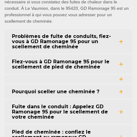
nécessaire si vous constatez des fuites de chaleur dans le
conduit. À Le Vaumion, dans le 95420, GD Ramonage 95 est un
professionnel à qui vous pouvez vous adresser pour un
scellement de cheminée.
Problèmes de fuite de conduits, fiez-
vous à GD Ramonage 95 pour un
scellement de cheminée
Fiez-vous à GD Ramonage 95 pour le
scellement de pied de cheminée
Pourquoi sceller une cheminée ?
Fuite dans le conduit : Appelez GD
Ramonage 95 pour le scellement de
votre cheminée
Pied de cheminée : confiez le