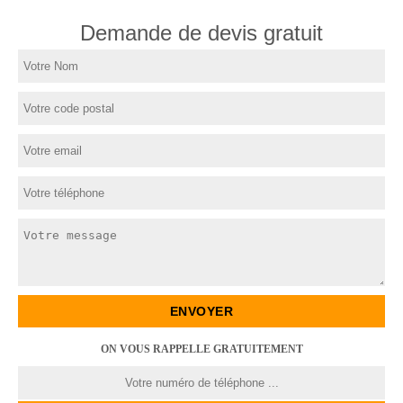
Demande de devis gratuit
ON VOUS RAPPELLE GRATUITEMENT