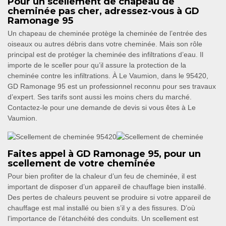
Pour un scellement de chapeau de
cheminée pas cher, adressez-vous à GD
Ramonage 95
Un chapeau de cheminée protège la cheminée de l’entrée des
oiseaux ou autres débris dans votre cheminée. Mais son rôle
principal est de protéger la cheminée des infiltrations d’eau. Il
importe de le sceller pour qu’il assure la protection de la
cheminée contre les infiltrations. À Le Vaumion, dans le 95420,
GD Ramonage 95 est un professionnel reconnu pour ses travaux
d’expert. Ses tarifs sont aussi les moins chers du marché.
Contactez-le pour une demande de devis si vous êtes à Le
Vaumion.
Faites appel à GD Ramonage 95, pour un
scellement de votre cheminée
Pour bien profiter de la chaleur d’un feu de cheminée, il est
important de disposer d’un appareil de chauffage bien installé.
Des pertes de chaleurs peuvent se produire si votre appareil de
chauffage est mal installé ou bien s’il y a des fissures. D’où
l’importance de l’étanchéité des conduits. Un scellement est