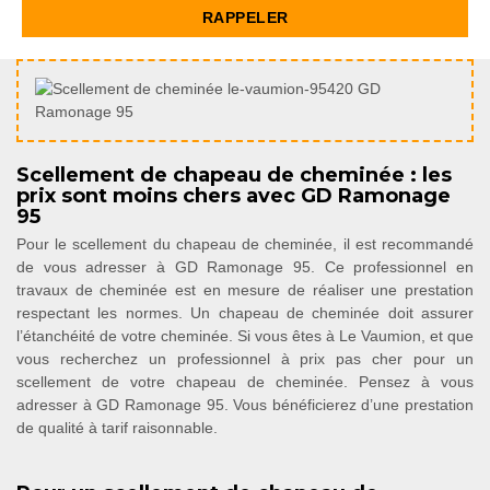
Scellement de chapeau de cheminée : les
prix sont moins chers avec GD Ramonage
95
Pour le scellement du chapeau de cheminée, il est recommandé
de vous adresser à GD Ramonage 95. Ce professionnel en
travaux de cheminée est en mesure de réaliser une prestation
respectant les normes. Un chapeau de cheminée doit assurer
l’étanchéité de votre cheminée. Si vous êtes à Le Vaumion, et que
vous recherchez un professionnel à prix pas cher pour un
scellement de votre chapeau de cheminée. Pensez à vous
adresser à GD Ramonage 95. Vous bénéficierez d’une prestation
de qualité à tarif raisonnable.