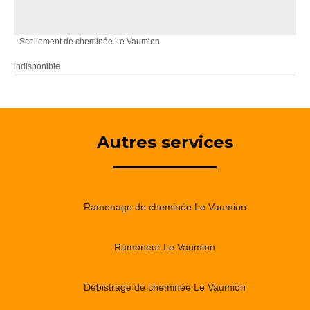
Scellement de cheminée Le Vaumion
indisponible
Autres services
Ramonage de cheminée Le Vaumion
Ramoneur Le Vaumion
Débistrage de cheminée Le Vaumion