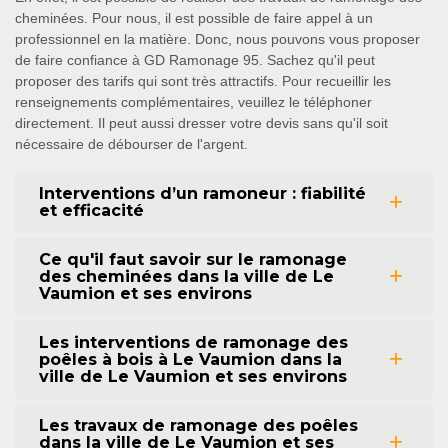
cheminées. Pour nous, il est possible de faire appel à un
professionnel en la matière. Donc, nous pouvons vous proposer
de faire confiance à GD Ramonage 95. Sachez qu'il peut
proposer des tarifs qui sont très attractifs. Pour recueillir les
renseignements complémentaires, veuillez le téléphoner
directement. Il peut aussi dresser votre devis sans qu'il soit
nécessaire de débourser de l'argent.
Interventions d’un ramoneur : fiabilité
et efficacité
Ce qu'il faut savoir sur le ramonage
des cheminées dans la ville de Le
Vaumion et ses environs
Les interventions de ramonage des
poêles à bois à Le Vaumion dans la
ville de Le Vaumion et ses environs
Les travaux de ramonage des poêles
dans la ville de Le Vaumion et ses