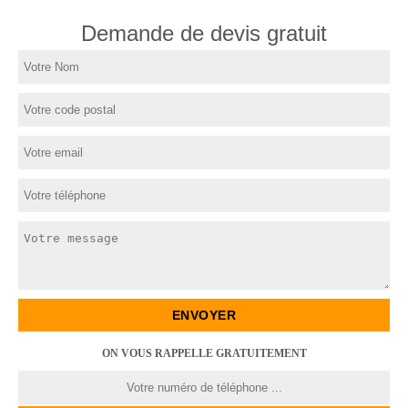
Demande de devis gratuit
ON VOUS RAPPELLE GRATUITEMENT