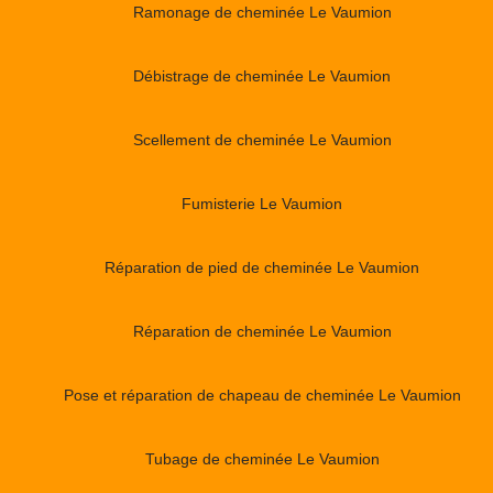
Ramonage de cheminée Le Vaumion
Débistrage de cheminée Le Vaumion
Scellement de cheminée Le Vaumion
Fumisterie Le Vaumion
Réparation de pied de cheminée Le Vaumion
Réparation de cheminée Le Vaumion
Pose et réparation de chapeau de cheminée Le Vaumion
Tubage de cheminée Le Vaumion