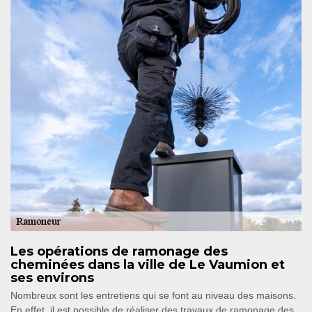
Les opérations de ramonage des
cheminées dans la ville de Le Vaumion et
ses environs
Nombreux sont les entretiens qui se font au niveau des maisons.
En effet, il est possible de réaliser des travaux de ramonage des