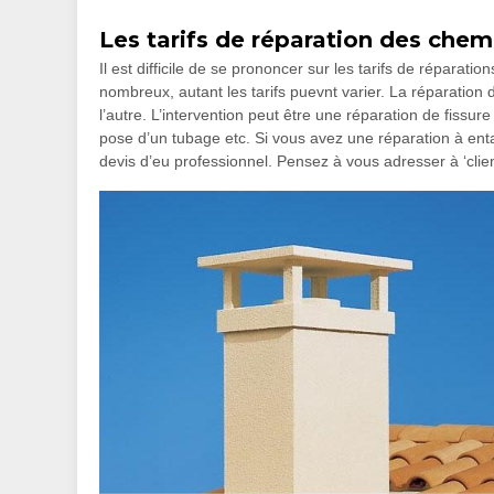
Les tarifs de réparation des che
Il est difficile de se prononcer sur les tarifs de réparat
nombreux, autant les tarifs puevnt varier. La réparation 
l’autre. L’intervention peut être une réparation de fiss
pose d’un tubage etc. Si vous avez une réparation à e
devis d’eu professionnel. Pensez à vous adresser à ‘clie