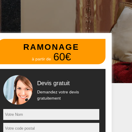
RAMONAGE
60€
à partir de
Devis gratuit
Demandez votre devis
gratuitement