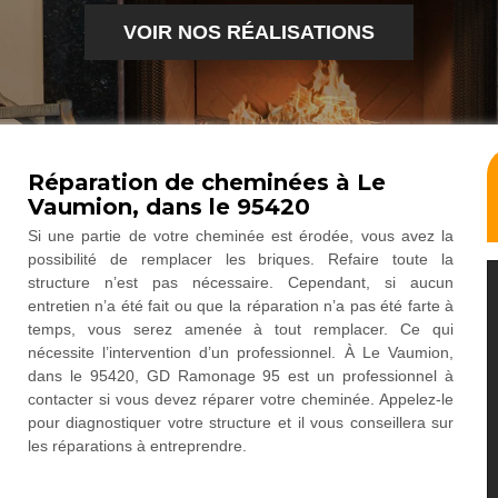
VOIR NOS RÉALISATIONS
Réparation de cheminées à Le
Vaumion, dans le 95420
Si une partie de votre cheminée est érodée, vous avez la
possibilité de remplacer les briques. Refaire toute la
structure n’est pas nécessaire. Cependant, si aucun
entretien n’a été fait ou que la réparation n’a pas été farte à
temps, vous serez amenée à tout remplacer. Ce qui
nécessite l’intervention d’un professionnel. À Le Vaumion,
dans le 95420, GD Ramonage 95 est un professionnel à
contacter si vous devez réparer votre cheminée. Appelez-le
pour diagnostiquer votre structure et il vous conseillera sur
les réparations à entreprendre.