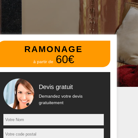
RAMONAGE
60€
à partir de
Devis gratuit
Demandez votre devis
gratuitement