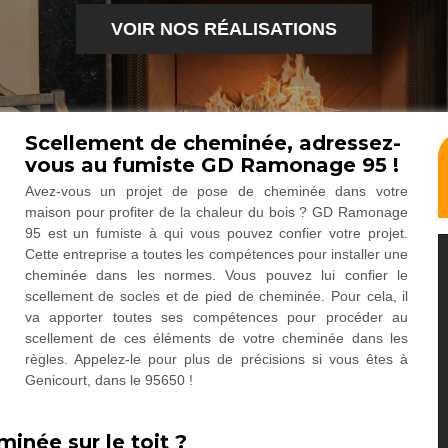
VOIR NOS RÉALISATIONS
Scellement de cheminée, adressez-
vous au fumiste GD Ramonage 95 !
Avez-vous un projet de pose de cheminée dans votre
maison pour profiter de la chaleur du bois ? GD Ramonage
95 est un fumiste à qui vous pouvez confier votre projet.
Cette entreprise a toutes les compétences pour installer une
cheminée dans les normes. Vous pouvez lui confier le
scellement de socles et de pied de cheminée. Pour cela, il
va apporter toutes ses compétences pour procéder au
scellement de ces éléments de votre cheminée dans les
règles. Appelez-le pour plus de précisions si vous êtes à
Genicourt, dans le 95650 !
inée sur le toit ?