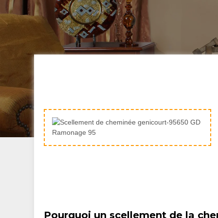
Pourquoi un scellement de la chem