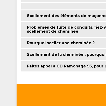
Scellement des éléments de maçonneri
Problèmes de fuite de conduits, fiez
scellement de cheminée
Pourquoi sceller une cheminée ?
Scellement de la cheminée : pourquoi 
Faites appel à GD Ramonage 95, pour