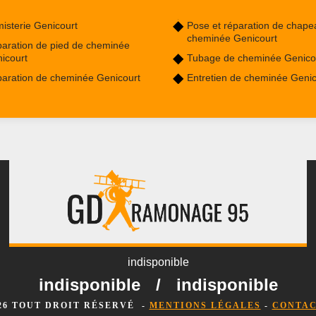
isterie Genicourt
Pose et réparation de chape
cheminée Genicourt
aration de pied de cheminée
icourt
Tubage de cheminée Genico
aration de cheminée Genicourt
Entretien de cheminée Genic
indisponible
indisponible
/
indisponible
026 TOUT DROIT RÉSERVÉ -
MENTIONS LÉGALES
-
CONTAC