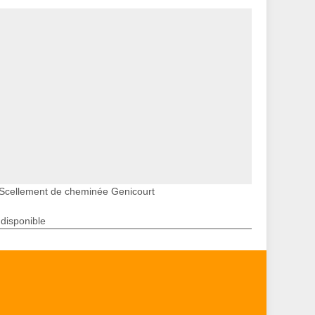
Scellement de cheminée Genicourt
ndisponible