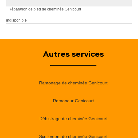
Réparation de pied de cheminée Genicourt
indisponible
Autres services
Ramonage de cheminée Genicourt
Ramoneur Genicourt
Débistrage de cheminée Genicourt
Scellement de cheminée Genicourt