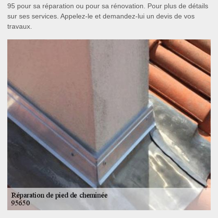
95 pour sa réparation ou pour sa rénovation. Pour plus de détails
sur ses services. Appelez-le et demandez-lui un devis de vos
travaux.