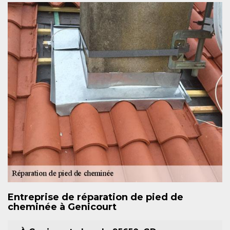
Entreprise de réparation de pied de
cheminée à Genicourt