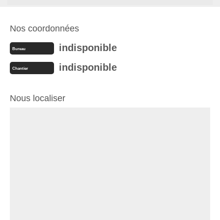
Nos coordonnées
indisponible
Bureau
indisponible
Chantier
Nous localiser