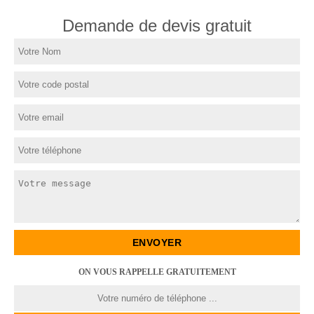
Demande de devis gratuit
ON VOUS RAPPELLE GRATUITEMENT