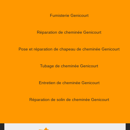
Fumisterie Genicourt
Réparation de cheminée Genicourt
Pose et réparation de chapeau de cheminée Genicourt
Tubage de cheminée Genicourt
Entretien de cheminée Genicourt
Réparation de solin de cheminée Genicourt