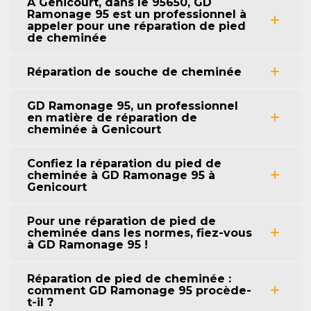
À Genicourt, dans le 95650, GD
Ramonage 95 est un professionnel à
appeler pour une réparation de pied
de cheminée
Réparation de souche de cheminée
GD Ramonage 95, un professionnel
en matière de réparation de
cheminée à Genicourt
Confiez la réparation du pied de
cheminée à GD Ramonage 95 à
Genicourt
Pour une réparation de pied de
cheminée dans les normes, fiez-vous
à GD Ramonage 95 !
Réparation de pied de cheminée :
comment GD Ramonage 95 procède-
t-il ?