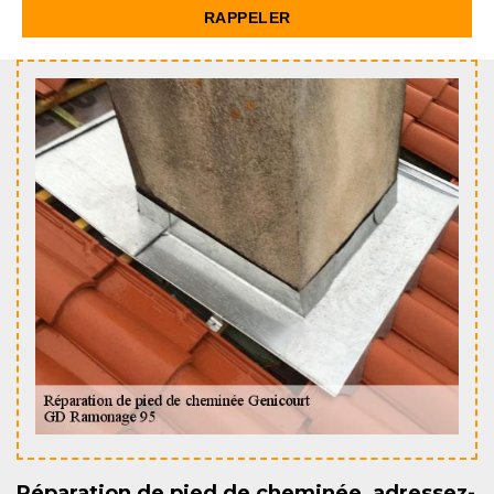
Réparation de pied de cheminée, adressez-