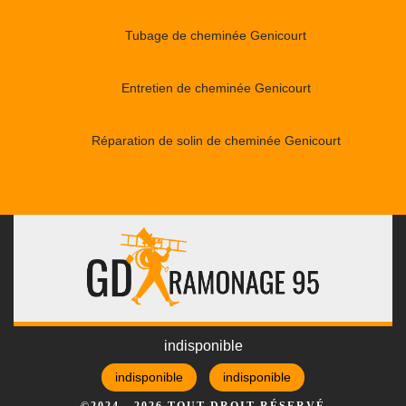
Tubage de cheminée Genicourt
Entretien de cheminée Genicourt
Réparation de solin de cheminée Genicourt
indisponible
indisponible
indisponible
©2024 - 2026 TOUT DROIT RÉSERVÉ