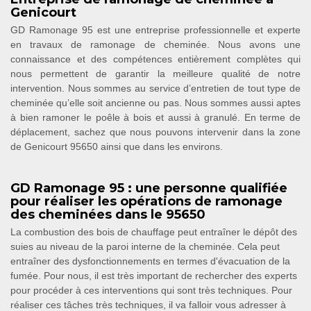
Genicourt
GD Ramonage 95 est une entreprise professionnelle et experte
en travaux de ramonage de cheminée. Nous avons une
connaissance et des compétences entièrement complètes qui
nous permettent de garantir la meilleure qualité de notre
intervention. Nous sommes au service d’entretien de tout type de
cheminée qu’elle soit ancienne ou pas. Nous sommes aussi aptes
à bien ramoner le poêle à bois et aussi à granulé. En terme de
déplacement, sachez que nous pouvons intervenir dans la zone
de Genicourt 95650 ainsi que dans les environs.
GD Ramonage 95 : une personne qualifiée
pour réaliser les opérations de ramonage
des cheminées dans le 95650
La combustion des bois de chauffage peut entraîner le dépôt des
suies au niveau de la paroi interne de la cheminée. Cela peut
entraîner des dysfonctionnements en termes d'évacuation de la
fumée. Pour nous, il est très important de rechercher des experts
pour procéder à ces interventions qui sont très techniques. Pour
réaliser ces tâches très techniques, il va falloir vous adresser à