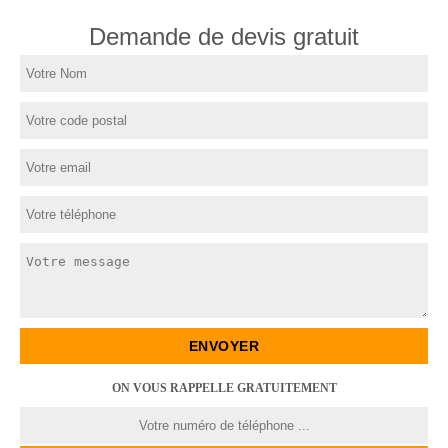
Demande de devis gratuit
ON VOUS RAPPELLE GRATUITEMENT