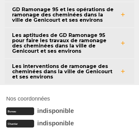
GD Ramonage 95 et les opérations de
ramonage des cheminées dans la
ville de Genicourt et ses environs
Les aptitudes de GD Ramonage 95
pour faire les travaux de ramonage
des cheminées dans la ville de
Genicourt et ses environs
Les interventions de ramonage des
cheminées dans la ville de Genicourt
et ses environs
Nos coordonnées
indisponible
Bureau
indisponible
Chantier