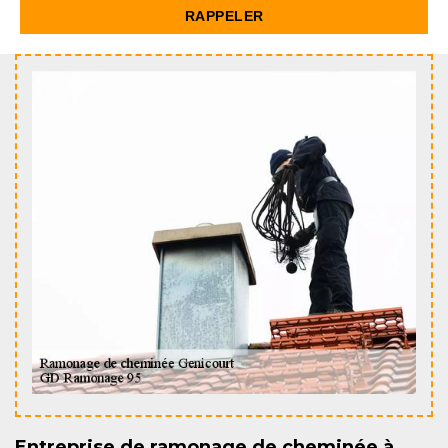
Entreprise de ramonage de cheminée à