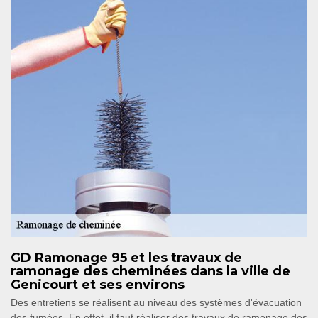
GD Ramonage 95 et les travaux de
ramonage des cheminées dans la ville de
Genicourt et ses environs
Des entretiens se réalisent au niveau des systèmes d'évacuation
des fumées. En effet, il faut réaliser des travaux de ramonage des