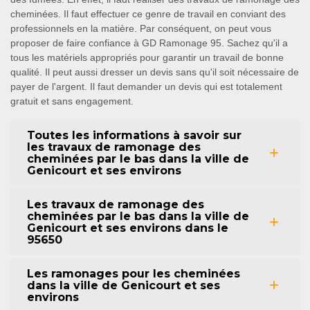
cheminées. Il faut effectuer ce genre de travail en conviant des
professionnels en la matière. Par conséquent, on peut vous
proposer de faire confiance à GD Ramonage 95. Sachez qu'il a
tous les matériels appropriés pour garantir un travail de bonne
qualité. Il peut aussi dresser un devis sans qu'il soit nécessaire de
payer de l'argent. Il faut demander un devis qui est totalement
gratuit et sans engagement.
Toutes les informations à savoir sur
les travaux de ramonage des
cheminées par le bas dans la ville de
Genicourt et ses environs
Les travaux de ramonage des
cheminées par le bas dans la ville de
Genicourt et ses environs dans le
95650
Les ramonages pour les cheminées
dans la ville de Genicourt et ses
environs