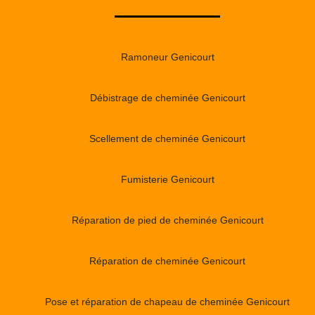
Ramoneur Genicourt
Débistrage de cheminée Genicourt
Scellement de cheminée Genicourt
Fumisterie Genicourt
Réparation de pied de cheminée Genicourt
Réparation de cheminée Genicourt
Pose et réparation de chapeau de cheminée Genicourt