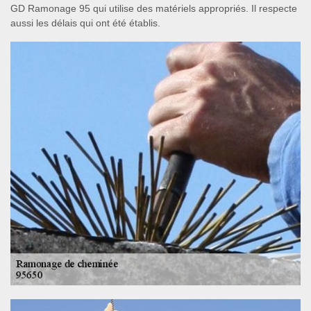
GD Ramonage 95 qui utilise des matériels appropriés. Il respecte
aussi les délais qui ont été établis.