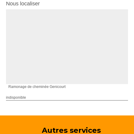
Nous localiser
Ramonage de cheminée Genicourt
indisponible
Autres services